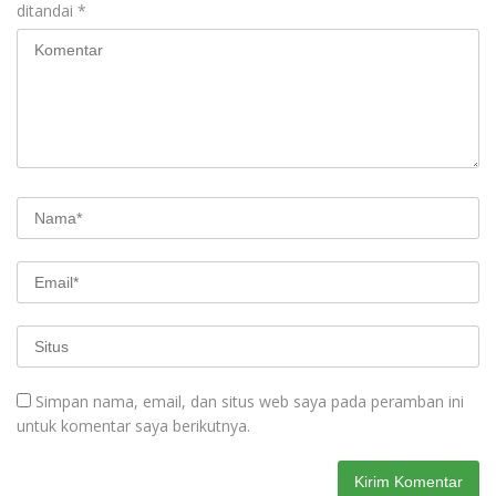
ditandai
*
Simpan nama, email, dan situs web saya pada peramban ini
untuk komentar saya berikutnya.