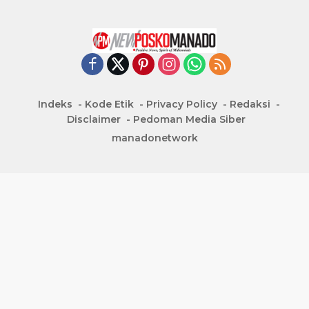
Indeks
Kode Etik
Privacy Policy
Redaksi
Disclaimer
Pedoman Media Siber
manadonetwork