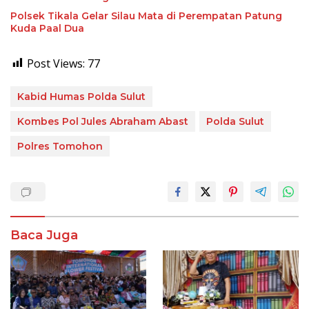
Polsek Tikala Gelar Silau Mata di Perempatan Patung
Kuda Paal Dua
Post Views:
77
Kabid Humas Polda Sulut
Kombes Pol Jules Abraham Abast
Polda Sulut
Polres Tomohon
Baca Juga