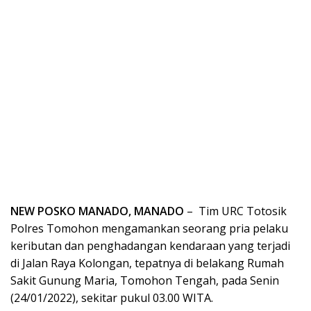
NEW POSKO MANADO, MANADO
– Tim URC Totosik
Polres Tomohon mengamankan seorang pria pelaku
keributan dan penghadangan kendaraan yang terjadi
di Jalan Raya Kolongan, tepatnya di belakang Rumah
Sakit Gunung Maria, Tomohon Tengah, pada Senin
(24/01/2022), sekitar pukul 03.00 WITA.