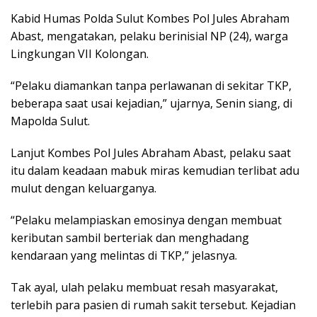
Kabid Humas Polda Sulut Kombes Pol Jules Abraham
Abast, mengatakan, pelaku berinisial NP (24), warga
Lingkungan VII Kolongan.
“Pelaku diamankan tanpa perlawanan di sekitar TKP,
beberapa saat usai kejadian,” ujarnya, Senin siang, di
Mapolda Sulut.
Lanjut Kombes Pol Jules Abraham Abast, pelaku saat
itu dalam keadaan mabuk miras kemudian terlibat adu
mulut dengan keluarganya.
“Pelaku melampiaskan emosinya dengan membuat
keributan sambil berteriak dan menghadang
kendaraan yang melintas di TKP,” jelasnya.
Tak ayal, ulah pelaku membuat resah masyarakat,
terlebih para pasien di rumah sakit tersebut. Kejadian