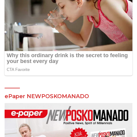
ePaper NEWPOSKOMANADO