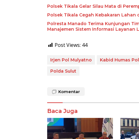
Polsek Tikala Gelar Silau Mata di Pere
Polsek Tikala Cegah Kebakaran Lahan
Polresta Manado Terima Kunjungan Ti
Manajemen Sistem Informasi Layanan 
Post Views:
44
Irjen Pol Mulyatno
Kabid Humas Pol
Polda Sulut
Komentar
Baca Juga