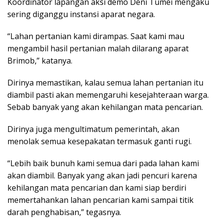
Koordinator lapangan aksi demo Deni Tumei mengaku
sering diganggu instansi aparat negara.
“Lahan pertanian kami dirampas. Saat kami mau
mengambil hasil pertanian malah dilarang aparat
Brimob,” katanya.
Dirinya memastikan, kalau semua lahan pertanian itu
diambil pasti akan memengaruhi kesejahteraan warga.
Sebab banyak yang akan kehilangan mata pencarian.
Dirinya juga mengultimatum pemerintah, akan
menolak semua kesepakatan termasuk ganti rugi.
“Lebih baik bunuh kami semua dari pada lahan kami
akan diambil. Banyak yang akan jadi pencuri karena
kehilangan mata pencarian dan kami siap berdiri
memertahankan lahan pencarian kami sampai titik
darah penghabisan,” tegasnya.