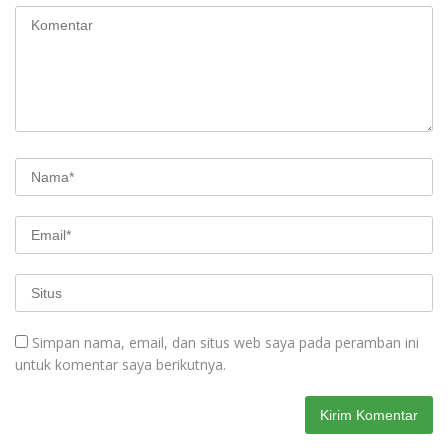
Simpan nama, email, dan situs web saya pada peramban ini
untuk komentar saya berikutnya.