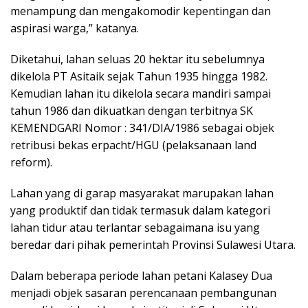
menampung dan mengakomodir kepentingan dan
aspirasi warga,” katanya.
Diketahui, lahan seluas 20 hektar itu sebelumnya
dikelola PT Asitaik sejak Tahun 1935 hingga 1982.
Kemudian lahan itu dikelola secara mandiri sampai
tahun 1986 dan dikuatkan dengan terbitnya SK
KEMENDGARI Nomor : 341/DIA/1986 sebagai objek
retribusi bekas erpacht/HGU (pelaksanaan land
reform).
Lahan yang di garap masyarakat marupakan lahan
yang produktif dan tidak termasuk dalam kategori
lahan tidur atau terlantar sebagaimana isu yang
beredar dari pihak pemerintah Provinsi Sulawesi Utara.
Dalam beberapa periode lahan petani Kalasey Dua
menjadi objek sasaran perencanaan pembangunan