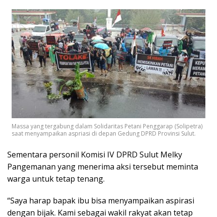
Massa yang tergabung dalam Solidaritas Petani Penggarap (Solipetra)
saat menyampaikan aspriasi di depan Gedung DPRD Provinsi Sulut.
Sementara personil Komisi IV DPRD Sulut Melky
Pangemanan yang menerima aksi tersebut meminta
warga untuk tetap tenang.
“Saya harap bapak ibu bisa menyampaikan aspirasi
dengan bijak. Kami sebagai wakil rakyat akan tetap