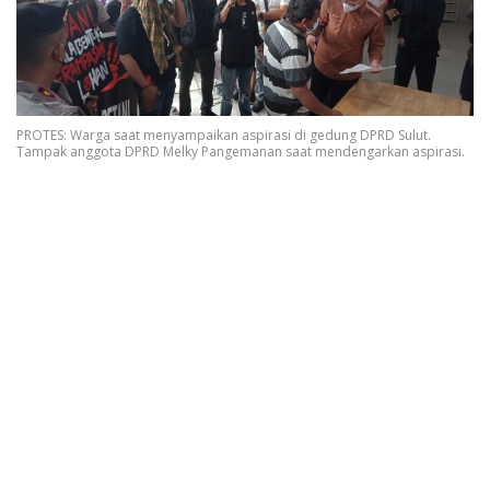
PROTES: Warga saat menyampaikan aspirasi di gedung DPRD Sulut.
Tampak anggota DPRD Melky Pangemanan saat mendengarkan aspirasi.