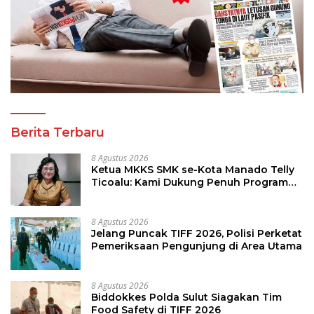
Berita Terbaru
8 Agustus 2026
Ketua MKKS SMK se-Kota Manado Telly
Ticoalu: Kami Dukung Penuh Program
Kadis Pendidikan, Jahja Rondonuwu
8 Agustus 2026
Jelang Puncak TIFF 2026, Polisi Perketat
Pemeriksaan Pengunjung di Area Utama
8 Agustus 2026
Biddokkes Polda Sulut Siagakan Tim
Food Safety di TIFF 2026