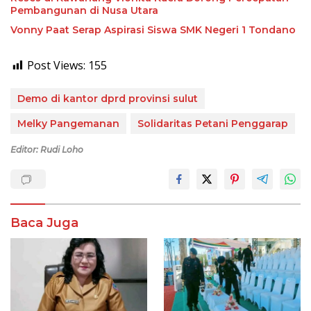
Pembangunan di Nusa Utara
Vonny Paat Serap Aspirasi Siswa SMK Negeri 1 Tondano
Post Views:
155
Demo di kantor dprd provinsi sulut
Melky Pangemanan
Solidaritas Petani Penggarap
Editor: Rudi Loho
Baca Juga