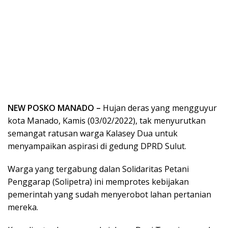
NEW POSKO MANADO –
Hujan deras yang mengguyur
kota Manado, Kamis (03/02/2022), tak menyurutkan
semangat ratusan warga Kalasey Dua untuk
menyampaikan aspirasi di gedung DPRD Sulut.
Warga yang tergabung dalan Solidaritas Petani
Penggarap (Solipetra) ini memprotes kebijakan
pemerintah yang sudah menyerobot lahan pertanian
mereka.