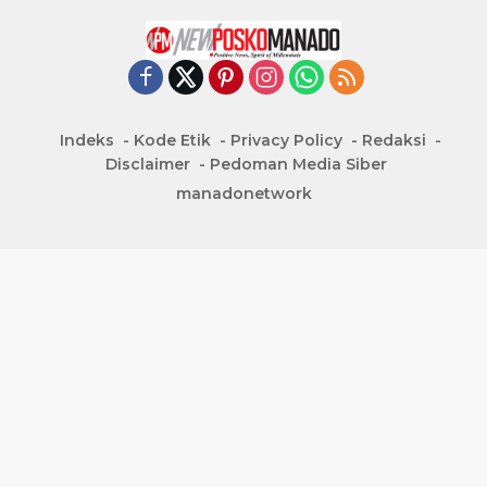
Indeks
Kode Etik
Privacy Policy
Redaksi
Disclaimer
Pedoman Media Siber
manadonetwork