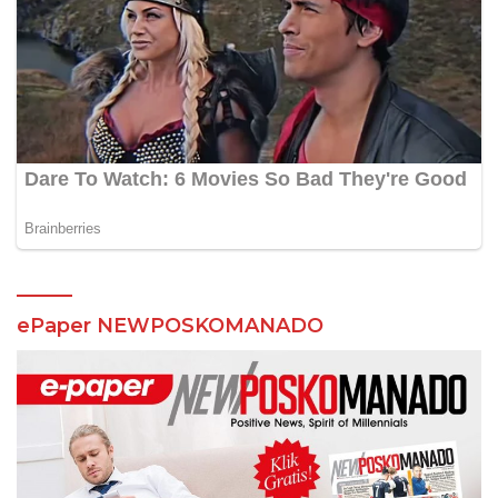
ePaper NEWPOSKOMANADO