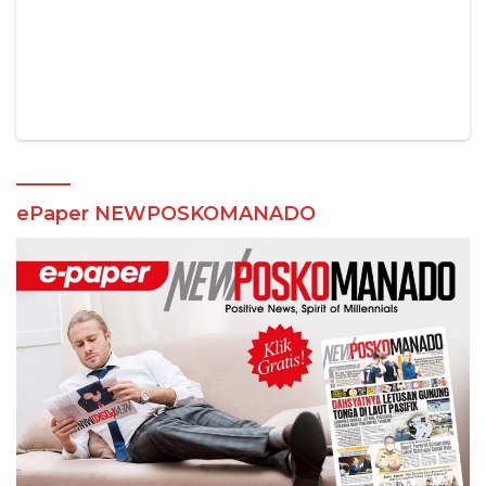
ePaper NEWPOSKOMANADO