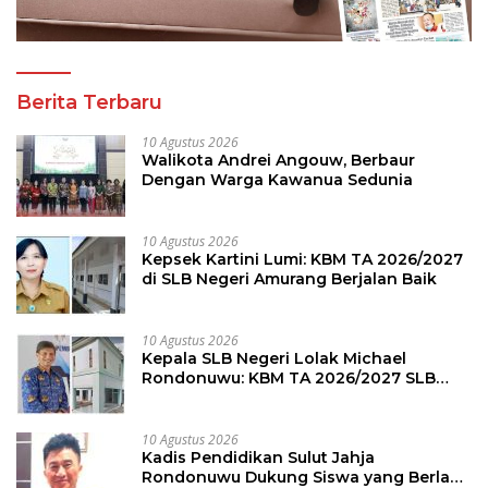
Berita Terbaru
10 Agustus 2026
Walikota Andrei Angouw, Berbaur
Dengan Warga Kawanua Sedunia
10 Agustus 2026
Kepsek Kartini Lumi: KBM TA 2026/2027
di SLB Negeri Amurang Berjalan Baik
10 Agustus 2026
Kepala SLB Negeri Lolak Michael
Rondonuwu: KBM TA 2026/2027 SLB
Berjalan Lancar
10 Agustus 2026
Kadis Pendidikan Sulut Jahja
Rondonuwu Dukung Siswa yang Berlaga