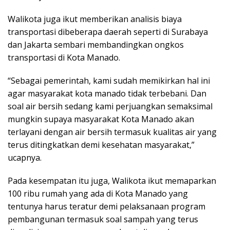
Walikota juga ikut memberikan analisis biaya
transportasi dibeberapa daerah seperti di Surabaya
dan Jakarta sembari membandingkan ongkos
transportasi di Kota Manado.
“Sebagai pemerintah, kami sudah memikirkan hal ini
agar masyarakat kota manado tidak terbebani. Dan
soal air bersih sedang kami perjuangkan semaksimal
mungkin supaya masyarakat Kota Manado akan
terlayani dengan air bersih termasuk kualitas air yang
terus ditingkatkan demi kesehatan masyarakat,”
ucapnya.
Pada kesempatan itu juga, Walikota ikut memaparkan
100 ribu rumah yang ada di Kota Manado yang
tentunya harus teratur demi pelaksanaan program
pembangunan termasuk soal sampah yang terus