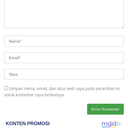
Simpan nama, email, dan situs web saya pada peramban ini
untuk komentar saya berikutnya.