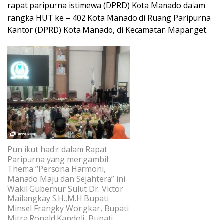
rapat paripurna istimewa (DPRD) Kota Manado dalam
rangka HUT ke – 402 Kota Manado di Ruang Paripurna
Kantor (DPRD) Kota Manado, di Kecamatan Mapanget.
Pun ikut hadir dalam Rapat
Paripurna yang mengambil
Thema “Persona Harmoni,
Manado Maju dan Sejahtera” ini
Wakil Gubernur Sulut Dr. Victor
Mailangkay S.H.,M.H Bupati
Minsel Frangky Wongkar, Bupati
Mitra Ronald Kandoli, Bupati