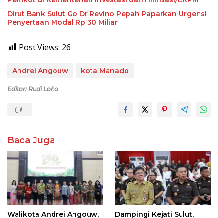
Dirut Bank Sulut Go Dr Revino Pepah Paparkan Urgensi
Penyertaan Modal Rp 30 Miliar
Post Views:
26
Andrei Angouw
kota Manado
Editor: Rudi Loho
Baca Juga
Walikota Andrei Angouw,
Dampingi Kejati Sulut,