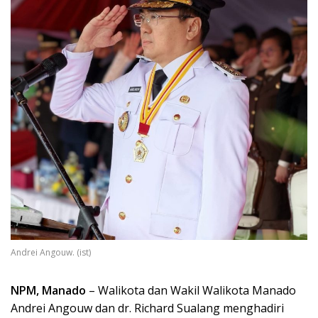
Andrei Angouw. (ist)
NPM, Manado
– Walikota dan Wakil Walikota Manado
Andrei Angouw dan dr. Richard Sualang menghadiri