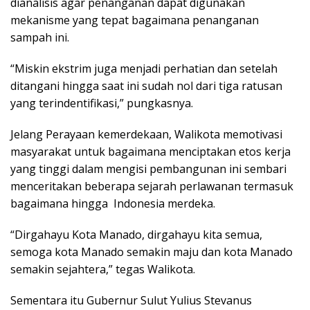
dianalisis agar penanganan dapat digunakan
mekanisme yang tepat bagaimana penanganan
sampah ini.
“Miskin ekstrim juga menjadi perhatian dan setelah
ditangani hingga saat ini sudah nol dari tiga ratusan
yang terindentifikasi,” pungkasnya.
Jelang Perayaan kemerdekaan, Walikota memotivasi
masyarakat untuk bagaimana menciptakan etos kerja
yang tinggi dalam mengisi pembangunan ini sembari
menceritakan beberapa sejarah perlawanan termasuk
bagaimana hingga Indonesia merdeka.
“Dirgahayu Kota Manado, dirgahayu kita semua,
semoga kota Manado semakin maju dan kota Manado
semakin sejahtera,” tegas Walikota.
Sementara itu Gubernur Sulut Yulius Stevanus