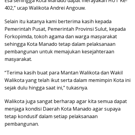
Esa sehingga Kota Manado dapat merayakan HUT Ke-
402,” ucap Walikota Andrei Angouw.
Selain itu katanya kami berterima kasih kepada
Pemerintah Pusat, Pemerintah Provinsi Sulut, kepada
Forkopimda, tokoh agama dan warga masyarakat
sehingga Kota Manado tetap dalam pelaksanaan
pembangunan untuk memajukan kesejahteraan
masyarakat.
“Terima kasih buat para Mantan Walikota dan Wakil
Walikota yang telah ikut serta dalam memimpin Kota ini
sejak dulu hingga saat ini,” tukasnya.
Walikota juga sangat berharap agar kita semua dapat
menjaga kondisi Daerah Kota Manado agar supaya
tetap kondusif dalam setiap pelaksanaan
pembangunan.