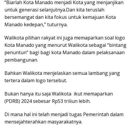
“Biarlah Kota Manado menjadi Kota yang menjanjikan
untuk generasi selanjutnya.Dan kita teruslah
bersemangat dan kita fokus untuk kemajuan Kota
Manado kedepan,” tuturnya.
Walikota pilihan rakyat ini juga memaparkan soal logo
Kota Manado yang menurut Walikota sebagai “bintang
penuntun” bagi bagi kota Manado dalam pelaksanaan
pembangunan.
Bahkan Walikota menjelaskan semua lambang yang
tertera dalam logo tersebut.
Bukan hanya itu saja Walikota ikut memaparkan
(PDRB) 2024 sebesar Rp53 triliun lebih.
Di mana hal ini telah menjadi tugas Pemerintah dalam
mensejahterahkan masyarakatnya.