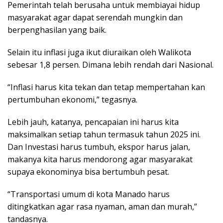
Pemerintah telah berusaha untuk membiayai hidup
masyarakat agar dapat serendah mungkin dan
berpenghasilan yang baik.
Selain itu inflasi juga ikut diuraikan oleh Walikota
sebesar 1,8 persen. Dimana lebih rendah dari Nasional.
“Inflasi harus kita tekan dan tetap mempertahan kan
pertumbuhan ekonomi,” tegasnya.
Lebih jauh, katanya, pencapaian ini harus kita
maksimalkan setiap tahun termasuk tahun 2025 ini.
Dan Investasi harus tumbuh, ekspor harus jalan,
makanya kita harus mendorong agar masyarakat
supaya ekonominya bisa bertumbuh pesat.
“Transportasi umum di kota Manado harus
ditingkatkan agar rasa nyaman, aman dan murah,”
tandasnya.