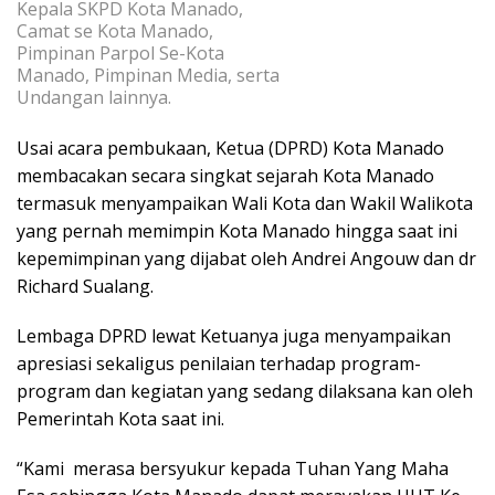
Kepala SKPD Kota Manado,
Camat se Kota Manado,
Pimpinan Parpol Se-Kota
Manado, Pimpinan Media, serta
Undangan lainnya.
Usai acara pembukaan, Ketua (DPRD) Kota Manado
membacakan secara singkat sejarah Kota Manado
termasuk menyampaikan Wali Kota dan Wakil Walikota
yang pernah memimpin Kota Manado hingga saat ini
kepemimpinan yang dijabat oleh Andrei Angouw dan dr
Richard Sualang.
Lembaga DPRD lewat Ketuanya juga menyampaikan
apresiasi sekaligus penilaian terhadap program-
program dan kegiatan yang sedang dilaksana kan oleh
Pemerintah Kota saat ini.
“Kami merasa bersyukur kepada Tuhan Yang Maha