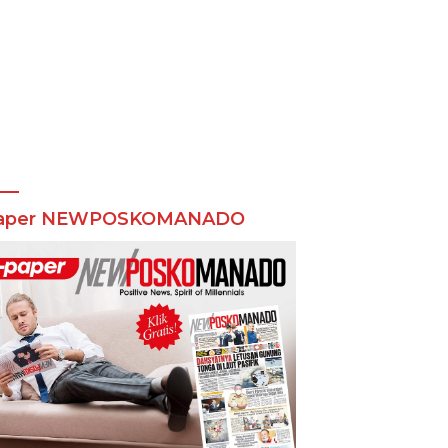
aper NEWPOSKOMANADO