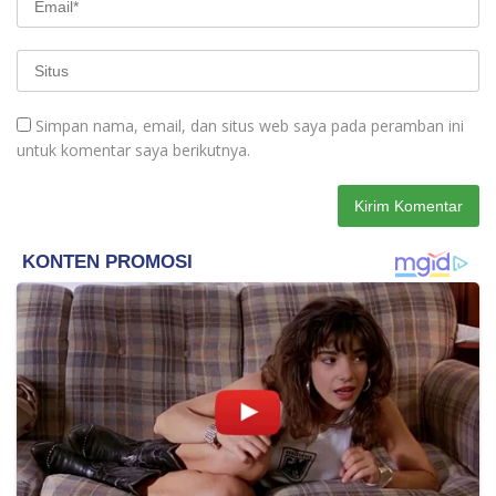
Simpan nama, email, dan situs web saya pada peramban ini
untuk komentar saya berikutnya.