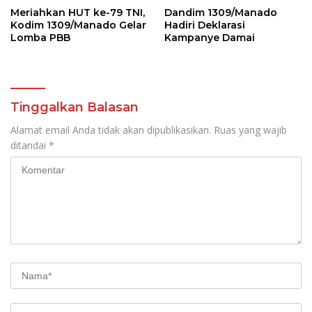
Meriahkan HUT ke-79 TNI,
Dandim 1309/Manado
Kodim 1309/Manado Gelar
Hadiri Deklarasi
Lomba PBB
Kampanye Damai
Tinggalkan Balasan
Alamat email Anda tidak akan dipublikasikan.
Ruas yang wajib
ditandai
*