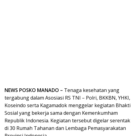
NEWS POSKO MANADO –
Tenaga kesehatan yang
tergabung dalam Asosiasi RS TNI – Polri, BKKBN, YHKI,
Koseindo serta Kagamadok menggelar kegiatan Bhakti
Sosial yang bekerja sama dengan Kemenkumham
Republik Indonesia. Kegiatan tersebut digelar serentak
di 30 Rumah Tahanan dan Lembaga Pemasyarakatan
Provinsi Indonesia.