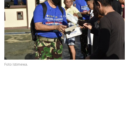
Foto Istimewa.