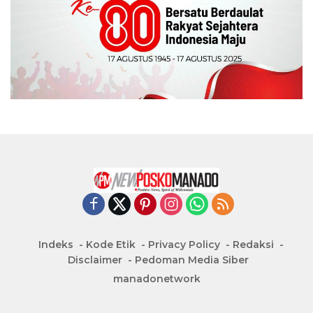
Indeks
Kode Etik
Privacy Policy
Redaksi
Disclaimer
Pedoman Media Siber
manadonetwork