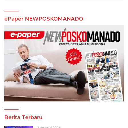
ePaper NEWPOSKOMANADO
Berita Terbaru
7 Agustus 2026