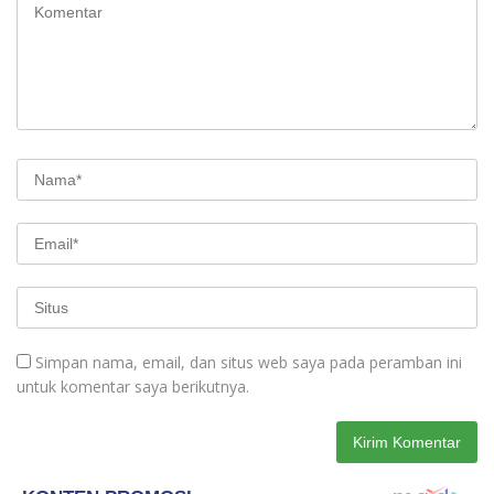
Simpan nama, email, dan situs web saya pada peramban ini
untuk komentar saya berikutnya.