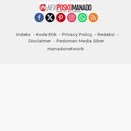
Indeks
Kode Etik
Privacy Policy
Redaksi
Disclaimer
Pedoman Media Siber
manadonetwork