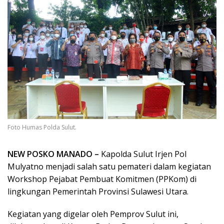
Foto Humas Polda Sulut.
NEW POSKO MANADO –
Kapolda Sulut Irjen Pol
Mulyatno menjadi salah satu pemateri dalam kegiatan
Workshop Pejabat Pembuat Komitmen (PPKom) di
lingkungan Pemerintah Provinsi Sulawesi Utara.
Kegiatan yang digelar oleh Pemprov Sulut ini,