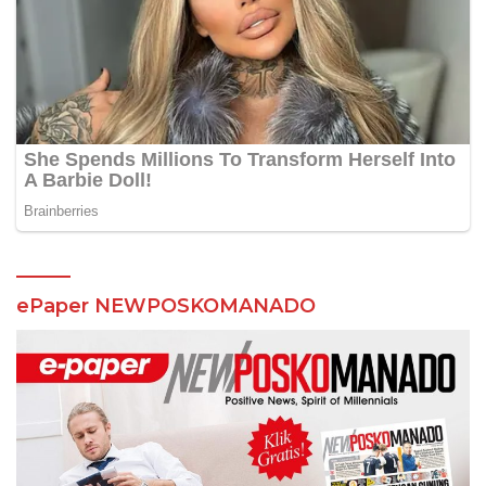
ePaper NEWPOSKOMANADO