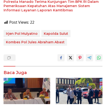
Polresta Manado Terima Kunjungan Tim BPK RI Dalam
Pemeriksaan Kepatuhan Atas Manajemen Sistem
Informasi Layanan Laporan Kamtibmas
Post Views:
22
Irjen Pol Mulyatno
Kapolda Sulut
Kombes Pol Jules Abraham Abast
Baca Juga