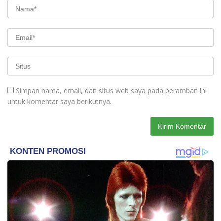
Simpan nama, email, dan situs web saya pada peramban ini
untuk komentar saya berikutnya.