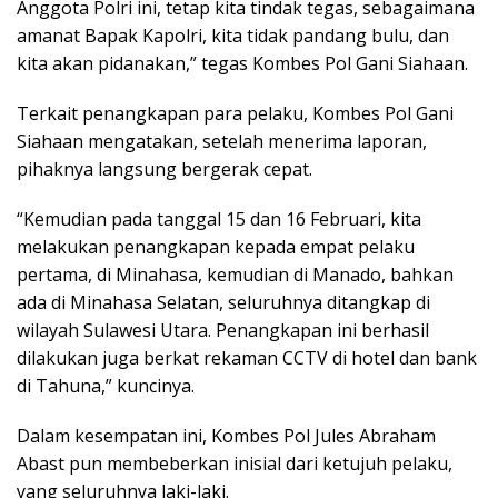
Anggota Polri ini, tetap kita tindak tegas, sebagaimana
amanat Bapak Kapolri, kita tidak pandang bulu, dan
kita akan pidanakan,” tegas Kombes Pol Gani Siahaan.
Terkait penangkapan para pelaku, Kombes Pol Gani
Siahaan mengatakan, setelah menerima laporan,
pihaknya langsung bergerak cepat.
“Kemudian pada tanggal 15 dan 16 Februari, kita
melakukan penangkapan kepada empat pelaku
pertama, di Minahasa, kemudian di Manado, bahkan
ada di Minahasa Selatan, seluruhnya ditangkap di
wilayah Sulawesi Utara. Penangkapan ini berhasil
dilakukan juga berkat rekaman CCTV di hotel dan bank
di Tahuna,” kuncinya.
Dalam kesempatan ini, Kombes Pol Jules Abraham
Abast pun membeberkan inisial dari ketujuh pelaku,
yang seluruhnya laki-laki.