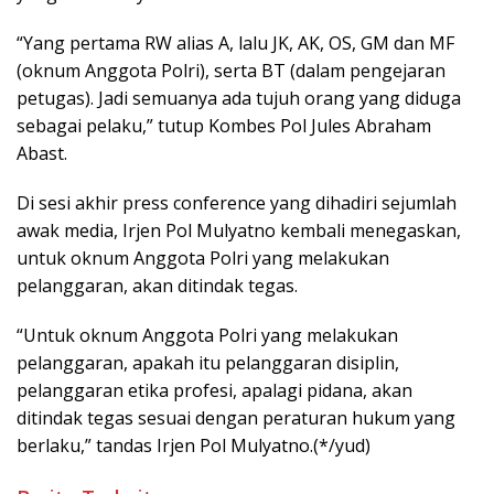
“Yang pertama RW alias A, lalu JK, AK, OS, GM dan MF
(oknum Anggota Polri), serta BT (dalam pengejaran
petugas). Jadi semuanya ada tujuh orang yang diduga
sebagai pelaku,” tutup Kombes Pol Jules Abraham
Abast.
Di sesi akhir press conference yang dihadiri sejumlah
awak media, Irjen Pol Mulyatno kembali menegaskan,
untuk oknum Anggota Polri yang melakukan
pelanggaran, akan ditindak tegas.
“Untuk oknum Anggota Polri yang melakukan
pelanggaran, apakah itu pelanggaran disiplin,
pelanggaran etika profesi, apalagi pidana, akan
ditindak tegas sesuai dengan peraturan hukum yang
berlaku,” tandas Irjen Pol Mulyatno.(*/yud)