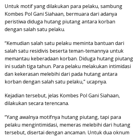
Untuk motif yang dilakukan para pelaku, sambung
Kombes Pol Gani Siahaan, bermuara dari adanya
peristiwa diduga hutang piutang antara korban
dengan salah satu pelaku.
“Kemudian salah satu pelaku meminta bantuan dari
salah satu residivis beserta teman-temannya untuk
memantau keberadaan korban. Diduga hutang piutang
ini sudah tiga tahun. Para pelaku melakukan intimidasi
dan kekerasan melebihi dari pada hutang antara
korban dengan salah satu pelaku,” ucapnya.
Kejadian tersebut, jelas Kombes Pol Gani Siahaan,
dilakukan secara terencana.
“Yang awalnya motifnya hutang piutang, tapi para
pelaku mengintimidasi, memeras melebihi dari hutang
tersebut, disertai dengan ancaman. Untuk dua oknum