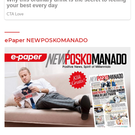
ePaper NEWPOSKOMANADO