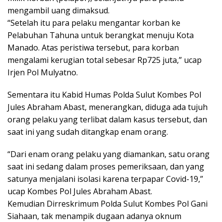
mengambil uang dimaksud.
“Setelah itu para pelaku mengantar korban ke
Pelabuhan Tahuna untuk berangkat menuju Kota
Manado. Atas peristiwa tersebut, para korban
mengalami kerugian total sebesar Rp725 juta,” ucap
Irjen Pol Mulyatno.
Sementara itu Kabid Humas Polda Sulut Kombes Pol
Jules Abraham Abast, menerangkan, diduga ada tujuh
orang pelaku yang terlibat dalam kasus tersebut, dan
saat ini yang sudah ditangkap enam orang.
“Dari enam orang pelaku yang diamankan, satu orang
saat ini sedang dalam proses pemeriksaan, dan yang
satunya menjalani isolasi karena terpapar Covid-19,”
ucap Kombes Pol Jules Abraham Abast.
Kemudian Dirreskrimum Polda Sulut Kombes Pol Gani
Siahaan, tak menampik dugaan adanya oknum