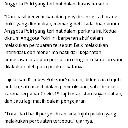
Anggota Polri yang terlibat dalam kasus tersebut.
“Dari hasil penyelidikan dan penyidikan serta barang
bukti yang ditemukan, memang betul ada dua oknum
Anggota Polri yang terlibat dalam perkara ini. Kedua
oknum Anggota Polri ini berperan aktif dalam
melakukan perbuatan tersebut. Baik melakukan
intimidasi, dan menerima hasil dari kejahatan
pemerasan ataupun pencurian dengan kekerasan yang
dilakukan oleh para pelaku,” katanya.
Dijelaskan Kombes Pol Gani Siahaan, diduga ada tujuh
pelaku, satu masih dalam pemeriksaan, satu diisolasi
karena terpapar Covid-19 tapi tetap statusnya ditahan,
dan satu lagi masih dalam pengejaran.
“Total dari hasil penyelidikan, ada tujuh pelaku yang
melakukan perbuatan tersebut,” ujarnya.