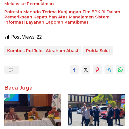
Meluas ke Permukiman
Polresta Manado Terima Kunjungan Tim BPK RI Dalam
Pemeriksaan Kepatuhan Atas Manajemen Sistem
Informasi Layanan Laporan Kamtibmas
Post Views:
22
Kombes Pol Jules Abraham Abast
Polda Sulut
Baca Juga