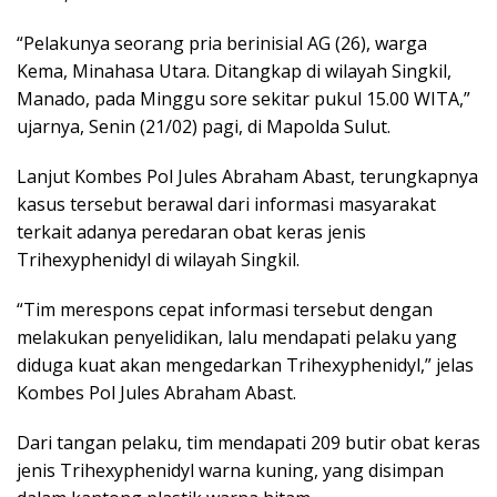
“Pelakunya seorang pria berinisial AG (26), warga
Kema, Minahasa Utara. Ditangkap di wilayah Singkil,
Manado, pada Minggu sore sekitar pukul 15.00 WITA,”
ujarnya, Senin (21/02) pagi, di Mapolda Sulut.
Lanjut Kombes Pol Jules Abraham Abast, terungkapnya
kasus tersebut berawal dari informasi masyarakat
terkait adanya peredaran obat keras jenis
Trihexyphenidyl di wilayah Singkil.
“Tim merespons cepat informasi tersebut dengan
melakukan penyelidikan, lalu mendapati pelaku yang
diduga kuat akan mengedarkan Trihexyphenidyl,” jelas
Kombes Pol Jules Abraham Abast.
Dari tangan pelaku, tim mendapati 209 butir obat keras
jenis Trihexyphenidyl warna kuning, yang disimpan