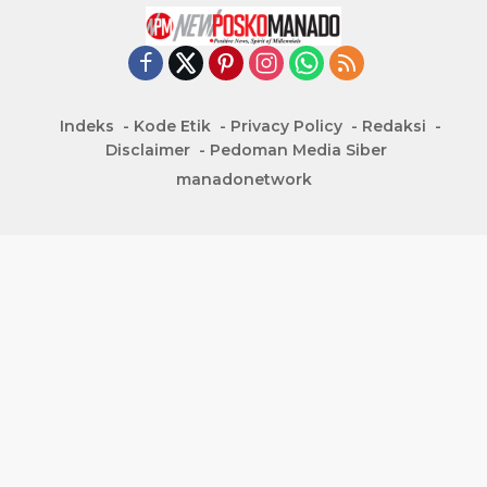
Indeks
Kode Etik
Privacy Policy
Redaksi
Disclaimer
Pedoman Media Siber
manadonetwork