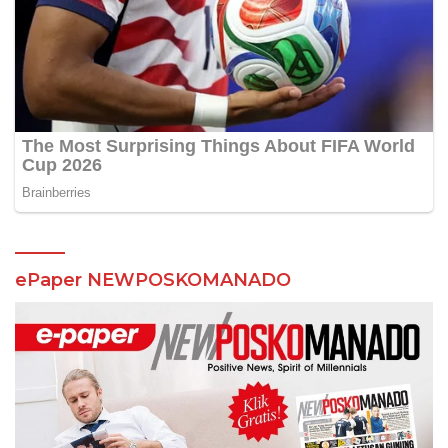
ePaper NEWPOSKOMANADO