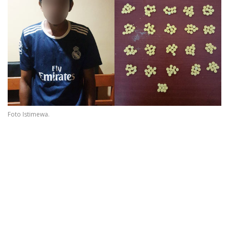
Foto Istimewa.