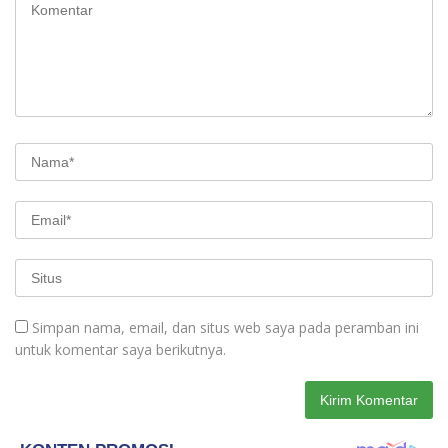
Simpan nama, email, dan situs web saya pada peramban ini
untuk komentar saya berikutnya.