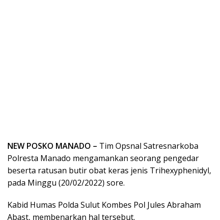
NEW POSKO MANADO –
Tim Opsnal Satresnarkoba
Polresta Manado mengamankan seorang pengedar
beserta ratusan butir obat keras jenis Trihexyphenidyl,
pada Minggu (20/02/2022) sore.
Kabid Humas Polda Sulut Kombes Pol Jules Abraham
Abast, membenarkan hal tersebut.