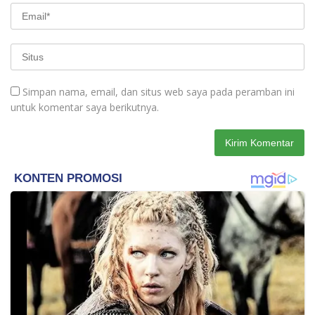
Simpan nama, email, dan situs web saya pada peramban ini
untuk komentar saya berikutnya.