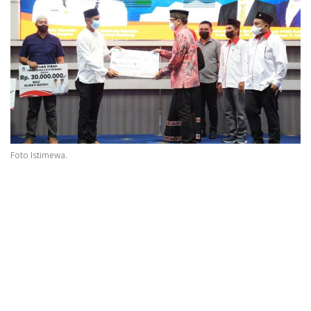
Foto Istimewa.