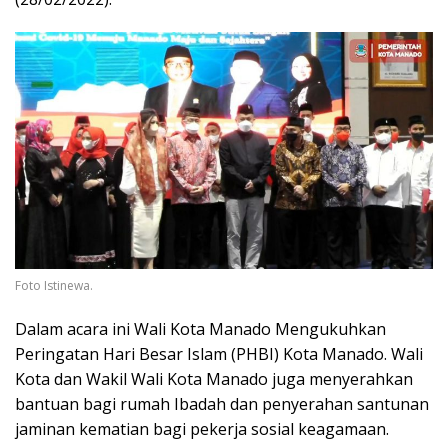
Foto Istinewa.
Dalam acara ini Wali Kota Manado Mengukuhkan
Peringatan Hari Besar Islam (PHBI) Kota Manado. Wali
Kota dan Wakil Wali Kota Manado juga menyerahkan
bantuan bagi rumah Ibadah dan penyerahan santunan
jaminan kematian bagi pekerja sosial keagamaan.