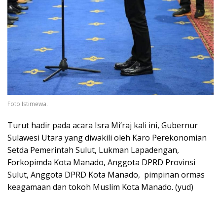
Foto Istimewa.
Turut hadir pada acara Isra Mi’raj kali ini, Gubernur
Sulawesi Utara yang diwakili oleh Karo Perekonomian
Setda Pemerintah Sulut, Lukman Lapadengan,
Forkopimda Kota Manado, Anggota DPRD Provinsi
Sulut, Anggota DPRD Kota Manado, pimpinan ormas
keagamaan dan tokoh Muslim Kota Manado. (yud)