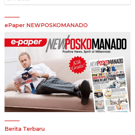
ePaper NEWPOSKOMANADO
Berita Terbaru