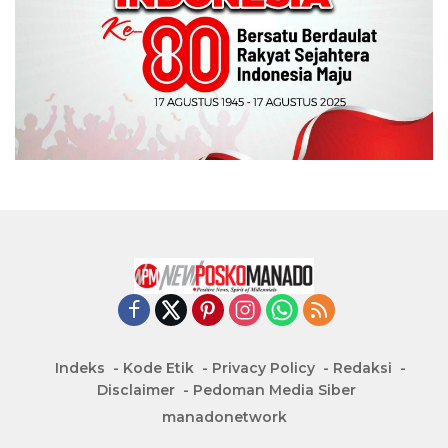
Indeks
Kode Etik
Privacy Policy
Redaksi
Disclaimer
Pedoman Media Siber
manadonetwork