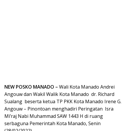
NEW POSKO MANADO –
Wali Kota Manado Andrei
Angouw dan Wakil Walik Kota Manado dr. Richard
Sualang beserta ketua TP PKK Kota Manado Irene G.
Angouw – Pinontoan menghadiri Peringatan Isra
Mi’raj Nabi Muhammad SAW 1443 H di ruang
serbaguna Pemerintah Kota Manado, Senin
(28/02/2022).