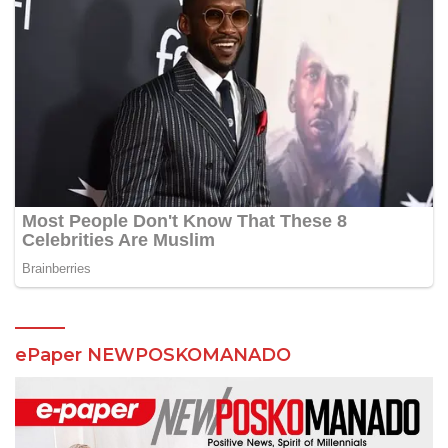
ePaper NEWPOSKOMANADO