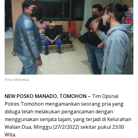
Foto Istimewa.
NEW POSKO MANADO, TOMOHON –
Tim Opsnal
Polres Tomohon mengamankan seorang pria yang
diduga telah melakukan pengancaman dengan
menggunakan senjata tajam, yang terjadi di Kelurahan
Walian Dua, Minggu (27/2/2022) sekitar pukul 23.00
Wita.