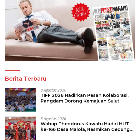
Berita Terbaru
8 Agustus 2026
TIFF 2026 Hadirkan Pesan Kolaborasi,
Pangdam Dorong Kemajuan Sulut
8 Agustus 2026
Wabup Theodorus Kawatu Hadiri HUT
ke-166 Desa Malola, Resmikan Gedung
ILP Posyandu