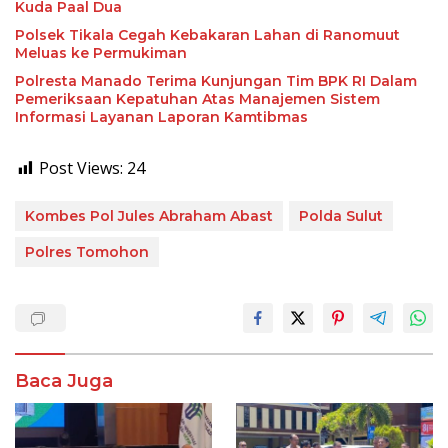
Kuda Paal Dua
Polsek Tikala Cegah Kebakaran Lahan di Ranomuut
Meluas ke Permukiman
Polresta Manado Terima Kunjungan Tim BPK RI Dalam
Pemeriksaan Kepatuhan Atas Manajemen Sistem
Informasi Layanan Laporan Kamtibmas
Post Views:
24
Kombes Pol Jules Abraham Abast
Polda Sulut
Polres Tomohon
Baca Juga