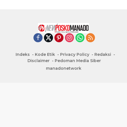
Indeks
Kode Etik
Privacy Policy
Redaksi
Disclaimer
Pedoman Media Siber
manadonetwork