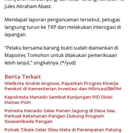
Jules Abraham Abast.
Mendapat laporan pengancaman tersebut, petugas
langsung turun ke TKP dan melakukan interogasi di
lapangan.
“Pelaku bersama barang bukti sudah diamankan di
Mapolres Tomohon untuk dilakukan pemeriksaan
lebih lanjut,” singkatnya. (*/yud)
Berita Terkait
Walikota Andrei Angouw, Paparkan Progres Kinerja
Pemkot di Kementerian Investasi dan Hilirisasi/BKPM
Kapolresta Manado Sambut Kunjungan PID Divisi
Humas Polri
Polresta Manado Gelar Panen Jagung di Desa Sea,
Perkuat Ketahanan Pangan Dukung Program
Swasembada Pangan
Polsek Tikala Gelar Silau Mata di Perempatan Patung