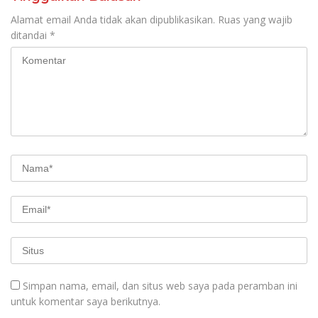
Alamat email Anda tidak akan dipublikasikan.
Ruas yang wajib
ditandai
*
Simpan nama, email, dan situs web saya pada peramban ini
untuk komentar saya berikutnya.