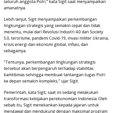
seluruh anggota Polri,” kata Sigit saat menyampaikan
amanatnya.
Lebih lanjut, Sigit menyampaikan perkembangan
lingkungan strategis yang semakin cepat dan tidak
menentu, mulai dari Revolusi Industri 4.0 dan Society
5.0, terorisme, pandemi Covid-19, invasi militer Ukraina,
krisis energi dan ekonomi global, inflasi, dan
sebagainya.
“Tentunya, perkembangan lingkungan strategis
tersebut akan berpengaruh terhadap stabilitas
kamtibmas sehingga membuat tantangan tugas Polri
ke depan semakin kompleks,” ujar Sigit.
Pemerintah, kata Sigit, saat ini sedang melakukan
transformasi kebijakan perekonomian Indonesia. Oleh
sebab itu, Sigit menekankan kepada jajaran untuk
mengawal dan mendukung dengan maksimal program