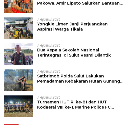
Pakowa, Amir Liputo Salurkan Bantuan
Kemanusiaan
7 Agustus 2026
Yongkie Limen Janji Perjuangkan
Aspirasi Warga Tikala
7 Agustus 2026
Dua Kepala Sekolah Nasional
Terintegrasi di Sulut Resmi Dilantik
7 Agustus 2026
Satbrimob Polda Sulut Lakukan
Pemadaman Kebakaran Hutan Gunung
Soputan
7 Agustus 2026
Turnamen HUT RI ke-81 dan HUT
Kodaeral VIII ke-1, Marine Police FC
Amankan Tiket 16 Besar