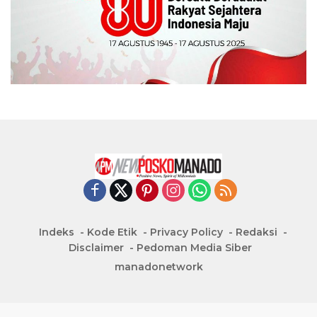
Indeks
Kode Etik
Privacy Policy
Redaksi
Disclaimer
Pedoman Media Siber
manadonetwork