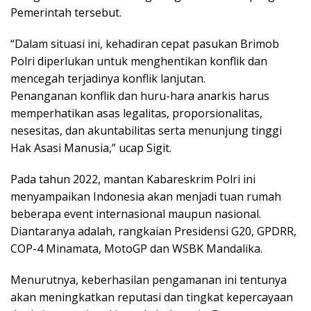
Pemerintah tersebut.
“Dalam situasi ini, kehadiran cepat pasukan Brimob
Polri diperlukan untuk menghentikan konflik dan
mencegah terjadinya konflik lanjutan.
Penanganan konflik dan huru-hara anarkis harus
memperhatikan asas legalitas, proporsionalitas,
nesesitas, dan akuntabilitas serta menunjung tinggi
Hak Asasi Manusia,” ucap Sigit.
Pada tahun 2022, mantan Kabareskrim Polri ini
menyampaikan Indonesia akan menjadi tuan rumah
beberapa event internasional maupun nasional.
Diantaranya adalah, rangkaian Presidensi G20, GPDRR,
COP-4 Minamata, MotoGP dan WSBK Mandalika.
Menurutnya, keberhasilan pengamanan ini tentunya
akan meningkatkan reputasi dan tingkat kepercayaan