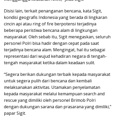
Disisi lain, terkait penanganan bencana, kata Sigit,
kondisi geografis Indonesia yang berada di lingkaran
cincin api atau ring of fire berpotensi terjadinya
beberapa peristiwa bencana alam di lingkungan
masyarakat. Oleh sebab itu, Sigit menegaskan, seluruh
personel Polri bisa hadir dengan cepat pada saat
terjadinya bencana alam. Mengingat, hal itu sebagai
representasi dari wujud kehadiran negara di tengah-
tengah masyarakat ketika dalam keadaan sulit.
“Segera berikan dukungan terbaik kepada masyarakat
untuk segera pulih dari bencana dan kembali
melaksanakan aktivitas. Utamakan penyelamatan
kepada masyarakat melalui kemampuan search and
rescue yang dimiliki oleh personel Brimob Polri
dengan dukungan sarana dan prasarana yang dimiliki,”
papar Sigit.