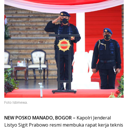
Foto Istimewa.
NEW POSKO MANADO, BOGOR –
Kapolri Jenderal
Listyo Sigit Prabowo resmi membuka rapat kerja teknis