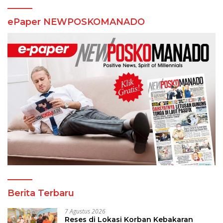
ePaper NEWPOSKOMANADO
Berita Terbaru
7 Agustus 2026
Reses di Lokasi Korban Kebakaran