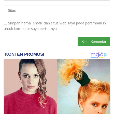
Simpan nama, email, dan situs web saya pada peramban ini
untuk komentar saya berikutnya.