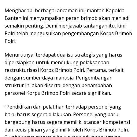
Menghadapi berbagai ancaman ini, mantan Kapolda
Banten ini menyampaikan peran brimob akan menjadi
semakin penting. Demi menjawab tantangan itu, kini
Polri telah mengusulkan pengembangan Korps Brimob
Polri.
Menurutnya, terdapat dua isu strategis yang harus
dipersiapkan untuk mendukung pelaksanaan
restrukturisasi Korps Brimob Polri. Pertama, terkait
dengan sumber daya manusia. Pengembangan
struktur ini akan disertai dengan penambahan
personel Korps Brimob Polri secara signifikan.
“Pendidikan dan pelatihan terhadap personel yang
baru harus segera dilakukan. Personel yang baru
bergabung harus segera memiliki standar kompetensi
dan kedisiplinan yang dimiliki oleh Korps Brimob Polri.