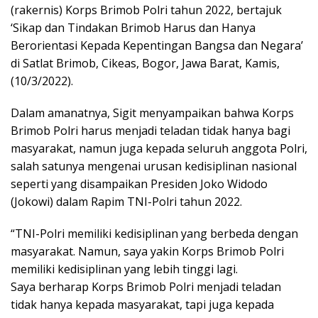
(rakernis) Korps Brimob Polri tahun 2022, bertajuk
‘Sikap dan Tindakan Brimob Harus dan Hanya
Berorientasi Kepada Kepentingan Bangsa dan Negara’
di Satlat Brimob, Cikeas, Bogor, Jawa Barat, Kamis,
(10/3/2022).
Dalam amanatnya, Sigit menyampaikan bahwa Korps
Brimob Polri harus menjadi teladan tidak hanya bagi
masyarakat, namun juga kepada seluruh anggota Polri,
salah satunya mengenai urusan kedisiplinan nasional
seperti yang disampaikan Presiden Joko Widodo
(Jokowi) dalam Rapim TNI-Polri tahun 2022.
“TNI-Polri memiliki kedisiplinan yang berbeda dengan
masyarakat. Namun, saya yakin Korps Brimob Polri
memiliki kedisiplinan yang lebih tinggi lagi.
Saya berharap Korps Brimob Polri menjadi teladan
tidak hanya kepada masyarakat, tapi juga kepada