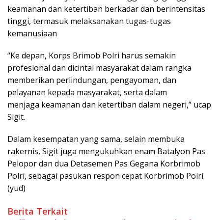
keamanan dan ketertiban berkadar dan berintensitas
tinggi, termasuk melaksanakan tugas-tugas
kemanusiaan
“Ke depan, Korps Brimob Polri harus semakin
profesional dan dicintai masyarakat dalam rangka
memberikan perlindungan, pengayoman, dan
pelayanan kepada masyarakat, serta dalam
menjaga keamanan dan ketertiban dalam negeri,” ucap
Sigit.
Dalam kesempatan yang sama, selain membuka
rakernis, Sigit juga mengukuhkan enam Batalyon Pas
Pelopor dan dua Detasemen Pas Gegana Korbrimob
Polri, sebagai pasukan respon cepat Korbrimob Polri.
(yud)
Berita Terkait