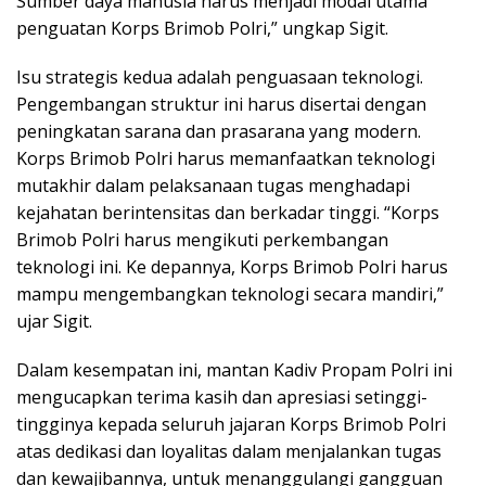
Sumber daya manusia harus menjadi modal utama
penguatan Korps Brimob Polri,” ungkap Sigit.
Isu strategis kedua adalah penguasaan teknologi.
Pengembangan struktur ini harus disertai dengan
peningkatan sarana dan prasarana yang modern.
Korps Brimob Polri harus memanfaatkan teknologi
mutakhir dalam pelaksanaan tugas menghadapi
kejahatan berintensitas dan berkadar tinggi. “Korps
Brimob Polri harus mengikuti perkembangan
teknologi ini. Ke depannya, Korps Brimob Polri harus
mampu mengembangkan teknologi secara mandiri,”
ujar Sigit.
Dalam kesempatan ini, mantan Kadiv Propam Polri ini
mengucapkan terima kasih dan apresiasi setinggi-
tingginya kepada seluruh jajaran Korps Brimob Polri
atas dedikasi dan loyalitas dalam menjalankan tugas
dan kewajibannya, untuk menanggulangi gangguan