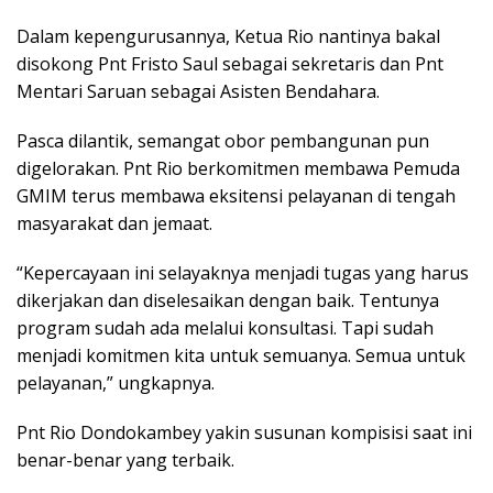
Dalam kepengurusannya, Ketua Rio nantinya bakal
disokong Pnt Fristo Saul sebagai sekretaris dan Pnt
Mentari Saruan sebagai Asisten Bendahara.
Pasca dilantik, semangat obor pembangunan pun
digelorakan. Pnt Rio berkomitmen membawa Pemuda
GMIM terus membawa eksitensi pelayanan di tengah
masyarakat dan jemaat.
“Kepercayaan ini selayaknya menjadi tugas yang harus
dikerjakan dan diselesaikan dengan baik. Tentunya
program sudah ada melalui konsultasi. Tapi sudah
menjadi komitmen kita untuk semuanya. Semua untuk
pelayanan,” ungkapnya.
Pnt Rio Dondokambey yakin susunan kompisisi saat ini
benar-benar yang terbaik.