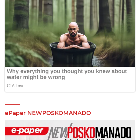
ePaper NEWPOSKOMANADO