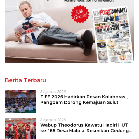
Berita Terbaru
8 Agustus 2026
TIFF 2026 Hadirkan Pesan Kolaborasi,
Pangdam Dorong Kemajuan Sulut
8 Agustus 2026
Wabup Theodorus Kawatu Hadiri HUT
ke-166 Desa Malola, Resmikan Gedung
ILP Posyandu