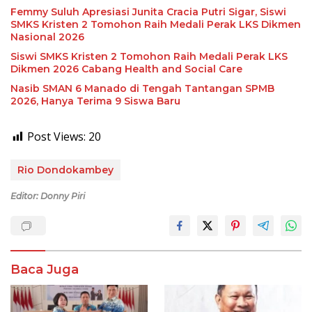
Femmy Suluh Apresiasi Junita Cracia Putri Sigar, Siswi
SMKS Kristen 2 Tomohon Raih Medali Perak LKS Dikmen
Nasional 2026
Siswi SMKS Kristen 2 Tomohon Raih Medali Perak LKS
Dikmen 2026 Cabang Health and Social Care
Nasib SMAN 6 Manado di Tengah Tantangan SPMB
2026, Hanya Terima 9 Siswa Baru
Post Views:
20
Rio Dondokambey
Editor: Donny Piri
Baca Juga