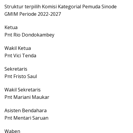
Struktur terpilih Komisi Kategorial Pemuda Sinode
GMIM Periode 2022-2027
Ketua
Pnt Rio Dondokambey
Wakil Ketua
Pnt Vici Tenda
Sekretaris
Pnt Fristo Saul
Wakil Sekretaris
Pnt Mariani Maukar
Asisten Bendahara
Pnt Mentari Saruan
Waben