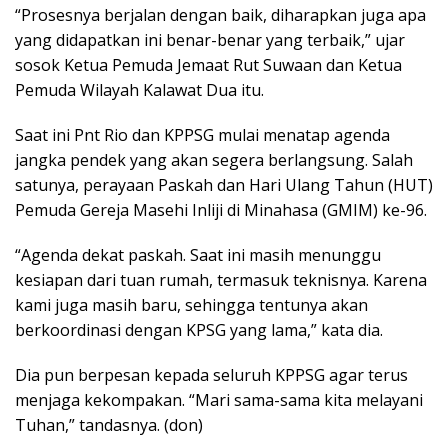
“Prosesnya berjalan dengan baik, diharapkan juga apa
yang didapatkan ini benar-benar yang terbaik,” ujar
sosok Ketua Pemuda Jemaat Rut Suwaan dan Ketua
Pemuda Wilayah Kalawat Dua itu.
Saat ini Pnt Rio dan KPPSG mulai menatap agenda
jangka pendek yang akan segera berlangsung. Salah
satunya, perayaan Paskah dan Hari Ulang Tahun (HUT)
Pemuda Gereja Masehi Inliji di Minahasa (GMIM) ke-96.
“Agenda dekat paskah. Saat ini masih menunggu
kesiapan dari tuan rumah, termasuk teknisnya. Karena
kami juga masih baru, sehingga tentunya akan
berkoordinasi dengan KPSG yang lama,” kata dia.
Dia pun berpesan kepada seluruh KPPSG agar terus
menjaga kekompakan. “Mari sama-sama kita melayani
Tuhan,” tandasnya. (don)