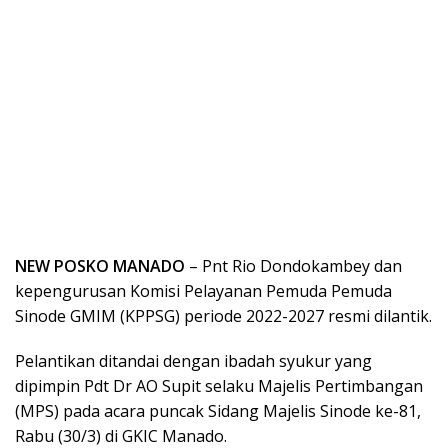
NEW POSKO MANADO
– Pnt Rio Dondokambey dan
kepengurusan Komisi Pelayanan Pemuda Pemuda
Sinode GMIM (KPPSG) periode 2022-2027 resmi dilantik.
Pelantikan ditandai dengan ibadah syukur yang
dipimpin Pdt Dr AO Supit selaku Majelis Pertimbangan
(MPS) pada acara puncak Sidang Majelis Sinode ke-81,
Rabu (30/3) di GKIC Manado.