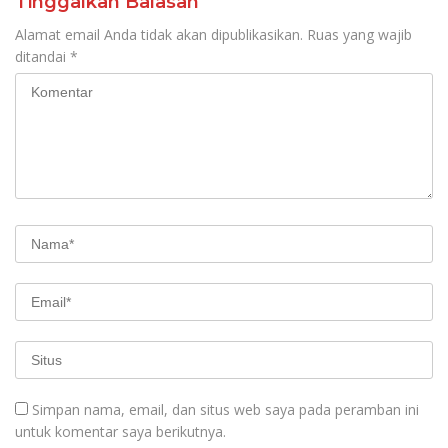
Tinggalkan Balasan
Alamat email Anda tidak akan dipublikasikan.
Ruas yang wajib
ditandai
*
Simpan nama, email, dan situs web saya pada peramban ini
untuk komentar saya berikutnya.