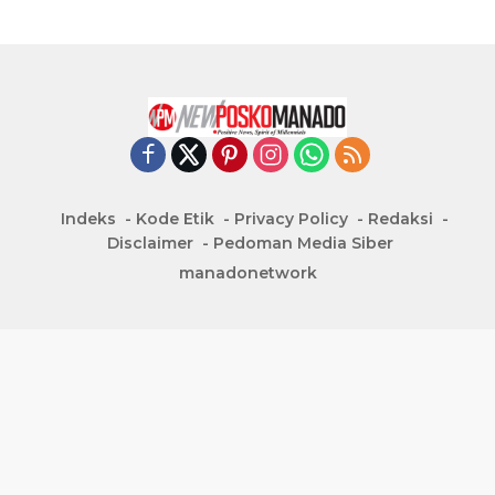
Indeks
Kode Etik
Privacy Policy
Redaksi
Disclaimer
Pedoman Media Siber
manadonetwork