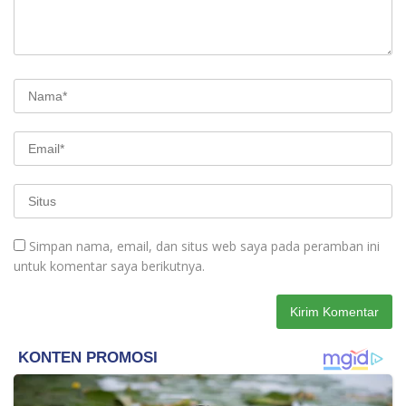
Simpan nama, email, dan situs web saya pada peramban ini
untuk komentar saya berikutnya.