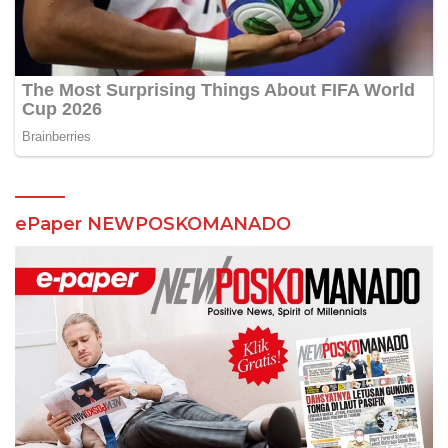
ePaper NEWPOSKOMANADO