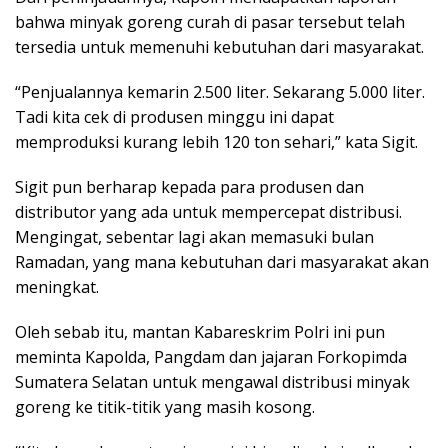
bahwa minyak goreng curah di pasar tersebut telah
tersedia untuk memenuhi kebutuhan dari masyarakat.
“Penjualannya kemarin 2.500 liter. Sekarang 5.000 liter.
Tadi kita cek di produsen minggu ini dapat
memproduksi kurang lebih 120 ton sehari,” kata Sigit.
Sigit pun berharap kepada para produsen dan
distributor yang ada untuk mempercepat distribusi.
Mengingat, sebentar lagi akan memasuki bulan
Ramadan, yang mana kebutuhan dari masyarakat akan
meningkat.
Oleh sebab itu, mantan Kabareskrim Polri ini pun
meminta Kapolda, Pangdam dan jajaran Forkopimda
Sumatera Selatan untuk mengawal distribusi minyak
goreng ke titik-titik yang masih kosong.