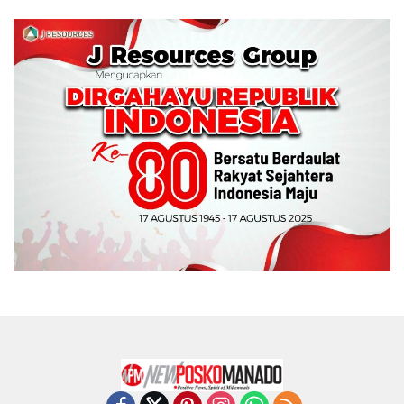
Wali Kota Manado