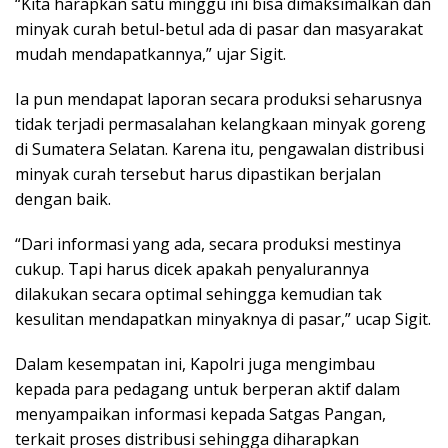
“Kita harapkan satu minggu ini bisa dimaksimalkan dan
minyak curah betul-betul ada di pasar dan masyarakat
mudah mendapatkannya,” ujar Sigit.
Ia pun mendapat laporan secara produksi seharusnya
tidak terjadi permasalahan kelangkaan minyak goreng
di Sumatera Selatan. Karena itu, pengawalan distribusi
minyak curah tersebut harus dipastikan berjalan
dengan baik.
“Dari informasi yang ada, secara produksi mestinya
cukup. Tapi harus dicek apakah penyalurannya
dilakukan secara optimal sehingga kemudian tak
kesulitan mendapatkan minyaknya di pasar,” ucap Sigit.
Dalam kesempatan ini, Kapolri juga mengimbau
kepada para pedagang untuk berperan aktif dalam
menyampaikan informasi kepada Satgas Pangan,
terkait proses distribusi sehingga diharapkan