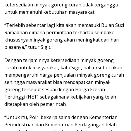
ketersediaan minyak goreng curah tidak terganggu
untuk memenuhi kebutuhan masyarakat.
“Terlebih sebentar lagi kita akan memasuki Bulan Suci
Ramadhan dimana permintaan terhadap sembako
khususnya minyak goreng akan meningkat dari hari
biasanya,” tutur Sigit.
Dengan terjaminnya ketersediaan minyak goreng
curah untuk masyarakat, kata Sigit, hal tersebut akan
mempengaruhi harga penjualan minyak goreng curah
sehingga masyarakat bisa mendapatkan minyak
goreng tersebut sesuai dengan Harga Eceran
Tertinggi (HET) sebagaimana kebijakan yang telah
ditetapkan oleh pemerintah.
“Untuk itu, Polri bekerja sama dengan Kementerian
Perindustrian dan Kementerian Perdagangan telah