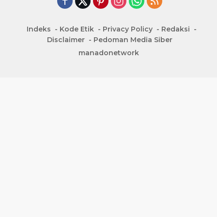
Indeks
Kode Etik
Privacy Policy
Redaksi
Disclaimer
Pedoman Media Siber
manadonetwork