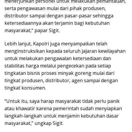
menerjunkan personel untuk melakukan pemantauan,
serta pengawasan mulai dari pihak produsen,
distributor sampai dengan pasar-pasar sehingga
ketersediaannya akan terjamin bagi kebutuhan
masyarakat,” papar Sigit.
Lebih lanjut, Kapolri juga menyampaikan telah
menginstruksikan kepada seluruh jajaran kewilayahan
untuk melakukan pengawalan ketersediaan dan
stabilitas harga melalui pengecekan pada setiap
tingkatan bisnis proses minyak goreng mulai dari
tingkat produsen, distributor, agen sampai dengan
tingkat konsumen.
“Untuk itu, saya harap masyarakat tidak perlu panik
atau khawatir karena pemerintah sudah menyiapkan
langkah-langkah untuk menjamin kebutuhan dasar
masyarakat,” ungkap Sigit.