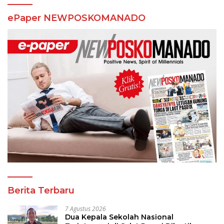
ePaper NEWPOSKOMANADO
Berita Terbaru
7 Agustus 2026
Dua Kepala Sekolah Nasional