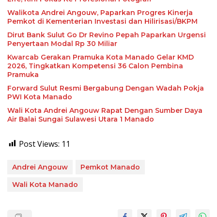
Walikota Andrei Angouw, Paparkan Progres Kinerja
Pemkot di Kementerian Investasi dan Hilirisasi/BKPM
Dirut Bank Sulut Go Dr Revino Pepah Paparkan Urgensi
Penyertaan Modal Rp 30 Miliar
Kwarcab Gerakan Pramuka Kota Manado Gelar KMD
2026, Tingkatkan Kompetensi 36 Calon Pembina
Pramuka
Forward Sulut Resmi Bergabung Dengan Wadah Pokja
PWI Kota Manado
Wali Kota Andrei Angouw Rapat Dengan Sumber Daya
Air Balai Sungai Sulawesi Utara 1 Manado
Post Views:
11
Andrei Angouw
Pemkot Manado
Wali Kota Manado