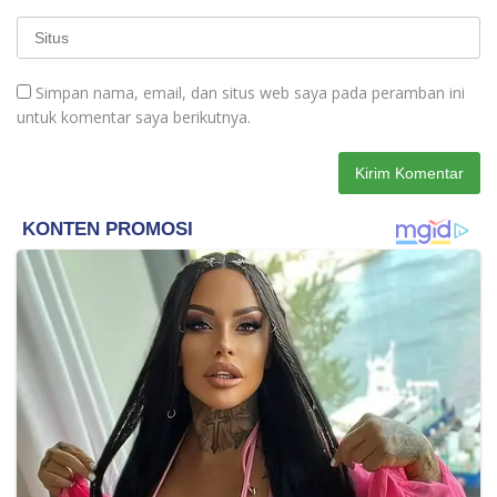
Simpan nama, email, dan situs web saya pada peramban ini
untuk komentar saya berikutnya.