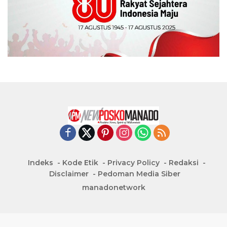
Indeks
Kode Etik
Privacy Policy
Redaksi
Disclaimer
Pedoman Media Siber
manadonetwork