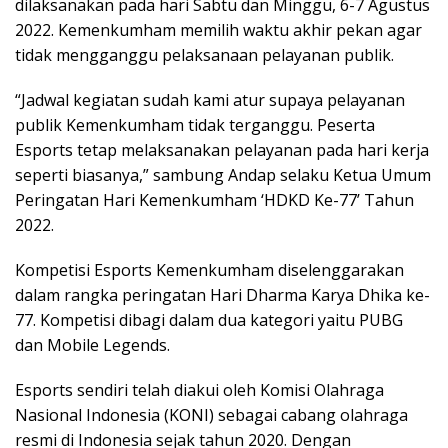
dilaksanakan pada hari Sabtu dan Minggu, 6-7 Agustus
2022. Kemenkumham memilih waktu akhir pekan agar
tidak mengganggu pelaksanaan pelayanan publik.
“Jadwal kegiatan sudah kami atur supaya pelayanan
publik Kemenkumham tidak terganggu. Peserta
Esports tetap melaksanakan pelayanan pada hari kerja
seperti biasanya,” sambung Andap selaku Ketua Umum
Peringatan Hari Kemenkumham ‘HDKD Ke-77’ Tahun
2022.
Kompetisi Esports Kemenkumham diselenggarakan
dalam rangka peringatan Hari Dharma Karya Dhika ke-
77. Kompetisi dibagi dalam dua kategori yaitu PUBG
dan Mobile Legends.
Esports sendiri telah diakui oleh Komisi Olahraga
Nasional Indonesia (KONI) sebagai cabang olahraga
resmi di Indonesia sejak tahun 2020. Dengan