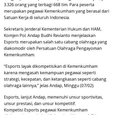
3.326 orang yang terbagi 668 tim. Para peserta
merupakan pegawai Kemenkumham yang berasal dari
Satuan Kerja di seluruh Indonesia.
Sekretaris Jenderal Kementerian Hukum dan HAM,
Komjen Pol. Andap Budhi Revianto menjelaskan
Esports merupakan salah satu cabang olahraga yang
diakomodir oleh Persatuan Olahraga Pengayoman
Kemenkumham.
“Esports layak dikompetisikan di Kemenkumham
karena mengasah kemampuan pegawai seperti
strategi, kecepatan, dan ketangkasan seperti cabang
olahraga lainnya,” jelas Andap, Minggu (07/02).
Esports, lanjut Andap, memenuhi unsur sportivitas,
unsur prestasi, dan unsur kompetitif.
Kompetisi Esports pegawai Kemenkumham