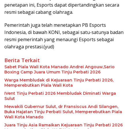
penetapan ini, Esports dapat dipertandingkan secara
resmi sebagai cabang olahraga.
Pemerintah juga telah menetapkan PB Esports
Indonesia, di bawah KONI, sebagai satu-satunya badan
resmi pemerintah yang menaungi Esports sebagai
olahraga prestasi.(yud)
Berita Terkait
Sabet Piala Wali Kota Manado Andrei Angouw,Sario
Boxing Camp Juara Umum Tinju Perbati 2026
Warga Membludak di Kejuaraan Tinju Perbati 2026,
Memperebutkan Piala Wali Kota
IVent Tinju Perbati 2026 Membludak Diminati Warga
Sulut
Mewakili Gubernur Sulut, dr Fransiscus Andi Silangen,
Buka Hajatan Tinju Perbati Sulut, Memperebutkan Piala
Wali Kota Manado
Juara Tinju Asia Ramaikan Kejuaraan Tinju Perbati 2026