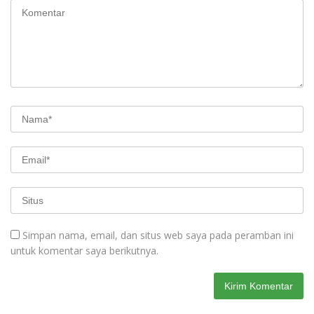
Simpan nama, email, dan situs web saya pada peramban ini
untuk komentar saya berikutnya.