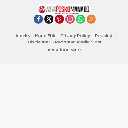
Indeks
Kode Etik
Privacy Policy
Redaksi
Disclaimer
Pedoman Media Siber
manadonetwork