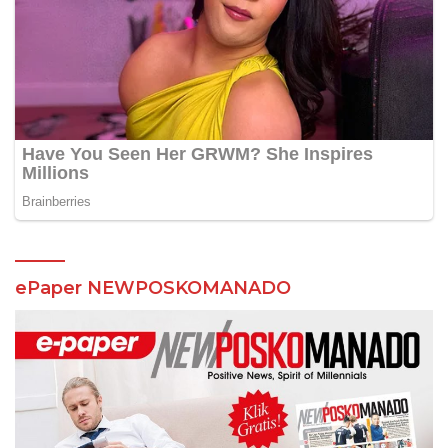
ePaper NEWPOSKOMANADO