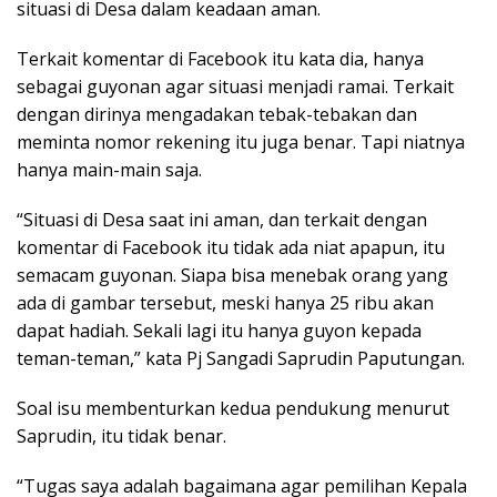
situasi di Desa dalam keadaan aman.
Terkait komentar di Facebook itu kata dia, hanya
sebagai guyonan agar situasi menjadi ramai. Terkait
dengan dirinya mengadakan tebak-tebakan dan
meminta nomor rekening itu juga benar. Tapi niatnya
hanya main-main saja.
“Situasi di Desa saat ini aman, dan terkait dengan
komentar di Facebook itu tidak ada niat apapun, itu
semacam guyonan. Siapa bisa menebak orang yang
ada di gambar tersebut, meski hanya 25 ribu akan
dapat hadiah. Sekali lagi itu hanya guyon kepada
teman-teman,” kata Pj Sangadi Saprudin Paputungan.
Soal isu membenturkan kedua pendukung menurut
Saprudin, itu tidak benar.
“Tugas saya adalah bagaimana agar pemilihan Kepala