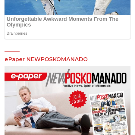
ePaper NEWPOSKOMANADO