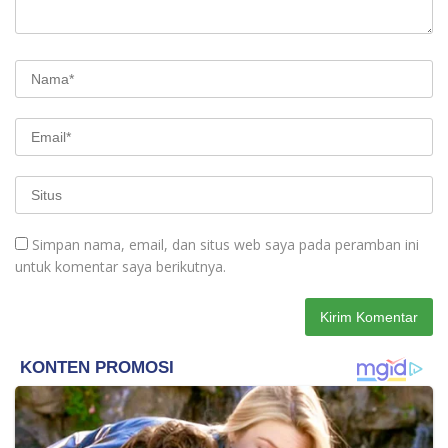
Simpan nama, email, dan situs web saya pada peramban ini
untuk komentar saya berikutnya.