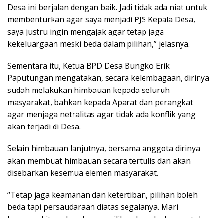
Desa ini berjalan dengan baik. Jadi tidak ada niat untuk
membenturkan agar saya menjadi PJS Kepala Desa,
saya justru ingin mengajak agar tetap jaga
kekeluargaan meski beda dalam pilihan,” jelasnya.
Sementara itu, Ketua BPD Desa Bungko Erik
Paputungan mengatakan, secara kelembagaan, dirinya
sudah melakukan himbauan kepada seluruh
masyarakat, bahkan kepada Aparat dan perangkat
agar menjaga netralitas agar tidak ada konflik yang
akan terjadi di Desa.
Selain himbauan lanjutnya, bersama anggota dirinya
akan membuat himbauan secara tertulis dan akan
disebarkan kesemua elemen masyarakat.
“Tetap jaga keamanan dan ketertiban, pilihan boleh
beda tapi persaudaraan diatas segalanya. Mari