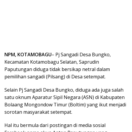
NPM, KOTAMOBAGU
– Pj Sangadi Desa Bungko,
Kecamatan Kotamobagu Selatan, Saprudin
Paputungan diduga tidak bersikap netral dalam
pemilihan sangadi (Pilsang) di Desa setempat.
Selain Pj Sangadi Desa Bungko, diduga ada juga salah
satu oknum Aparatur Sipil Negara (ASN) di Kabupaten
Bolaang Mongondow Timur (Boltim) yang ikut menjadi
sorotan masyarakat setempat.
Hal itu bermula dari postingan di media sosial