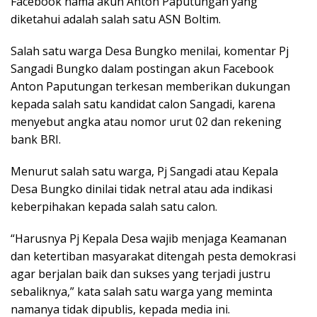
Facebook nama akun Anton Paputungan yang
diketahui adalah salah satu ASN Boltim.
Salah satu warga Desa Bungko menilai, komentar Pj
Sangadi Bungko dalam postingan akun Facebook
Anton Paputungan terkesan memberikan dukungan
kepada salah satu kandidat calon Sangadi, karena
menyebut angka atau nomor urut 02 dan rekening
bank BRI.
Menurut salah satu warga, Pj Sangadi atau Kepala
Desa Bungko dinilai tidak netral atau ada indikasi
keberpihakan kepada salah satu calon.
“Harusnya Pj Kepala Desa wajib menjaga Keamanan
dan ketertiban masyarakat ditengah pesta demokrasi
agar berjalan baik dan sukses yang terjadi justru
sebaliknya,” kata salah satu warga yang meminta
namanya tidak dipublis, kepada media ini.