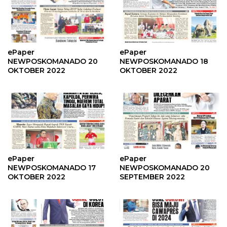
ePaper
ePaper
NEWPOSKOMANADO 20
NEWPOSKOMANADO 18
OKTOBER 2022
OKTOBER 2022
ePaper
ePaper
NEWPOSKOMANADO 17
NEWPOSKOMANADO 20
OKTOBER 2022
SEPTEMBER 2022