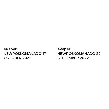
ePaper
ePaper
NEWPOSKOMANADO 17
NEWPOSKOMANADO 20
OKTOBER 2022
SEPTEMBER 2022
ePaper
ePaper
NEWPOSKOMANADO 19
NEWPOSKOMANADO 14
SEPTEMBER 2022
SEPTEMBER 2022