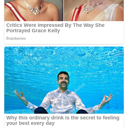
ePaper NEWPOSKOMANADO