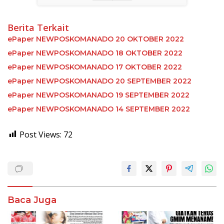
Berita Terkait
ePaper NEWPOSKOMANADO 20 OKTOBER 2022
ePaper NEWPOSKOMANADO 18 OKTOBER 2022
ePaper NEWPOSKOMANADO 17 OKTOBER 2022
ePaper NEWPOSKOMANADO 20 SEPTEMBER 2022
ePaper NEWPOSKOMANADO 19 SEPTEMBER 2022
ePaper NEWPOSKOMANADO 14 SEPTEMBER 2022
Post Views:
72
Baca Juga