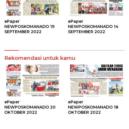
ePaper
ePaper
NEWPOSKOMANADO 19
NEWPOSKOMANADO 14
SEPTEMBER 2022
SEPTEMBER 2022
Rekomendasi untuk kamu
ePaper
ePaper
NEWPOSKOMANADO 20
NEWPOSKOMANADO 18
OKTOBER 2022
OKTOBER 2022