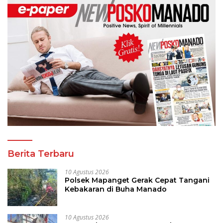
Berita Terbaru
10 Agustus 2026
Polsek Mapanget Gerak Cepat Tangani
Kebakaran di Buha Manado
10 Agustus 2026