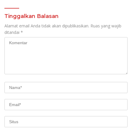
Tinggalkan Balasan
Alamat email Anda tidak akan dipublikasikan.
Ruas yang wajib
ditandai
*