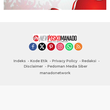
Indeks
Kode Etik
Privacy Policy
Redaksi
Disclaimer
Pedoman Media Siber
manadonetwork