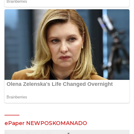
ePaper NEWPOSKOMANADO