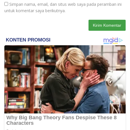
Simpan nama, email, dan situs web saya pada peramban ini
untuk komentar saya berikutnya.