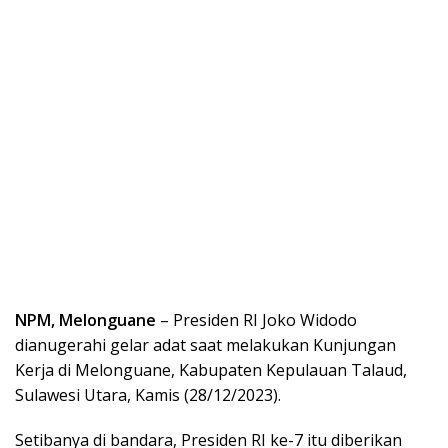
NPM, Melonguane
– Presiden RI Joko Widodo
dianugerahi gelar adat saat melakukan Kunjungan
Kerja di Melonguane, Kabupaten Kepulauan Talaud,
Sulawesi Utara, Kamis (28/12/2023).
Setibanya di bandara, Presiden RI ke-7 itu diberikan