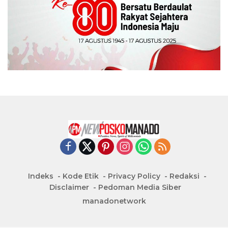
Indeks
Kode Etik
Privacy Policy
Redaksi
Disclaimer
Pedoman Media Siber
manadonetwork