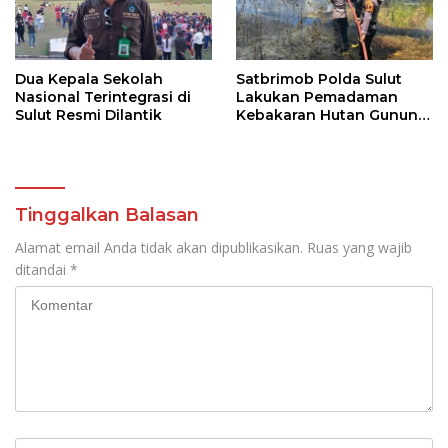
Dua Kepala Sekolah
Satbrimob Polda Sulut
Nasional Terintegrasi di
Lakukan Pemadaman
Sulut Resmi Dilantik
Kebakaran Hutan Gunung
Soputan
Tinggalkan Balasan
Alamat email Anda tidak akan dipublikasikan.
Ruas yang wajib
ditandai
*