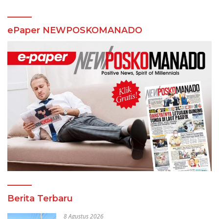
ePaper NEWPOSKOMANADO
Berita Terbaru
8 Agustus 2026