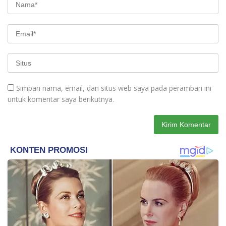
Simpan nama, email, dan situs web saya pada peramban ini
untuk komentar saya berikutnya.