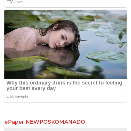
ePaper NEWPOSKOMANADO