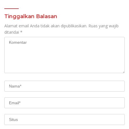
Tinggalkan Balasan
Alamat email Anda tidak akan dipublikasikan.
Ruas yang wajib
ditandai
*