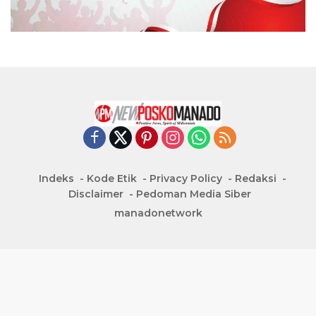
Indeks
Kode Etik
Privacy Policy
Redaksi
Disclaimer
Pedoman Media Siber
manadonetwork