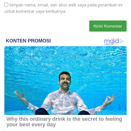
Simpan nama, email, dan situs web saya pada peramban ini
untuk komentar saya berikutnya.