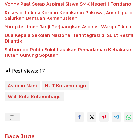
Vonny Paat Serap Aspirasi Siswa SMK Negeri 1 Tondano
Reses di Lokasi Korban Kebakaran Pakowa, Amir Liputo
Salurkan Bantuan Kemanusiaan
Yongkie Limen Janji Perjuangkan Aspirasi Warga Tikala
Dua Kepala Sekolah Nasional Terintegrasi di Sulut Resmi
Dilantik
Satbrimob Polda Sulut Lakukan Pemadaman Kebakaran
Hutan Gunung Soputan
Post Views:
17
Asripan Nani
HUT Kotamobagu
Wali Kota Kotamobagu
Baca Juga