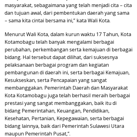
masyarakat, sebagaimana yang telah menjadi cita – cita
dan tujuan awal, dari pembentukan daerah yang sama
– sama kita cintai bersama ini,” kata Wali Kota.
Menurut Wali Kota, dalam kurun waktu 17 Tahun, Kota
Kotamobagu telah banyak mengalami berbagai
perubahan, perkembangan serta kemajuan di berbagai
bidang. Hal tersebut dapat dilihat, dari suksesnya
pelaksanaan berbagai program dan kegiatan
pembangunan di daerah ini, serta berbagai Kemajuan,
Kesukseskan, serta Pencapaian yang sangat
membanggakan. Pemerintah Daerah dan Masyarakat
Kota Kotamobagu juga telah berhasil meraih berbagai
prestasi yang sangat membanggakan, baik itu di
bidang Pemerintahan, Keuangan, Pendidikan,
Kesehatan, Pertanian, Kepegawaian, serta berbagai
bidang lainnya, baik dari Pemerintah Sulawesi Utara
maupun Pemerintah Pusat,”.