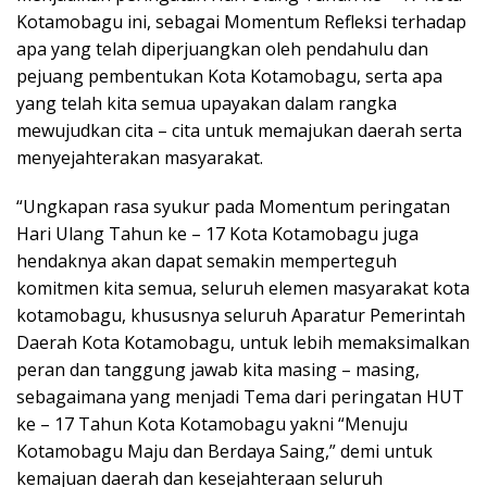
Kotamobagu ini, sebagai Momentum Refleksi terhadap
apa yang telah diperjuangkan oleh pendahulu dan
pejuang pembentukan Kota Kotamobagu, serta apa
yang telah kita semua upayakan dalam rangka
mewujudkan cita – cita untuk memajukan daerah serta
menyejahterakan masyarakat.
“Ungkapan rasa syukur pada Momentum peringatan
Hari Ulang Tahun ke – 17 Kota Kotamobagu juga
hendaknya akan dapat semakin memperteguh
komitmen kita semua, seluruh elemen masyarakat kota
kotamobagu, khususnya seluruh Aparatur Pemerintah
Daerah Kota Kotamobagu, untuk lebih memaksimalkan
peran dan tanggung jawab kita masing – masing,
sebagaimana yang menjadi Tema dari peringatan HUT
ke – 17 Tahun Kota Kotamobagu yakni “Menuju
Kotamobagu Maju dan Berdaya Saing,” demi untuk
kemajuan daerah dan kesejahteraan seluruh