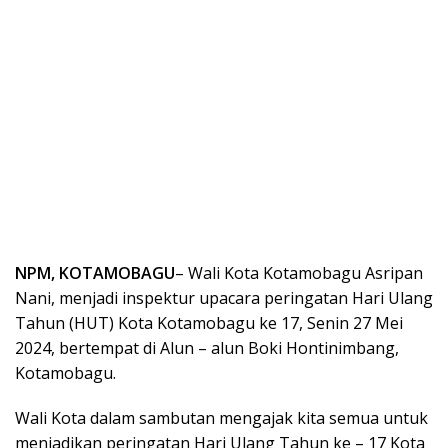
NPM, KOTAMOBAGU
– Wali Kota Kotamobagu Asripan
Nani, menjadi inspektur upacara peringatan Hari Ulang
Tahun (HUT) Kota Kotamobagu ke 17, Senin 27 Mei
2024, bertempat di Alun – alun Boki Hontinimbang,
Kotamobagu.
Wali Kota dalam sambutan mengajak kita semua untuk
menjadikan peringatan Hari Ulang Tahun ke – 17 Kota