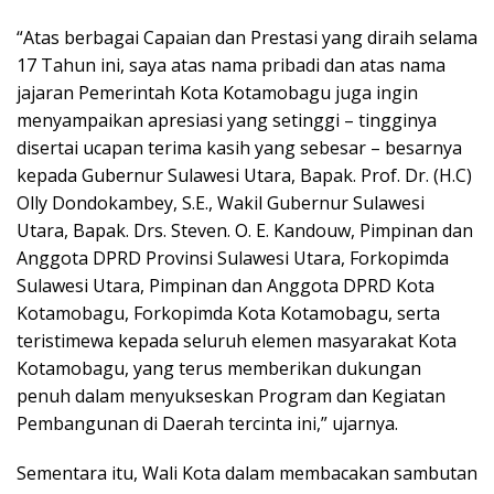
“Atas berbagai Capaian dan Prestasi yang diraih selama
17 Tahun ini, saya atas nama pribadi dan atas nama
jajaran Pemerintah Kota Kotamobagu juga ingin
menyampaikan apresiasi yang setinggi – tingginya
disertai ucapan terima kasih yang sebesar – besarnya
kepada Gubernur Sulawesi Utara, Bapak. Prof. Dr. (H.C)
Olly Dondokambey, S.E., Wakil Gubernur Sulawesi
Utara, Bapak. Drs. Steven. O. E. Kandouw, Pimpinan dan
Anggota DPRD Provinsi Sulawesi Utara, Forkopimda
Sulawesi Utara, Pimpinan dan Anggota DPRD Kota
Kotamobagu, Forkopimda Kota Kotamobagu, serta
teristimewa kepada seluruh elemen masyarakat Kota
Kotamobagu, yang terus memberikan dukungan
penuh dalam menyukseskan Program dan Kegiatan
Pembangunan di Daerah tercinta ini,” ujarnya.
Sementara itu, Wali Kota dalam membacakan sambutan