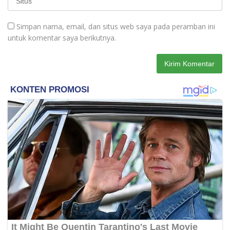
Simpan nama, email, dan situs web saya pada peramban ini
untuk komentar saya berikutnya.