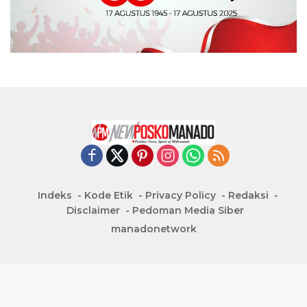
Indeks
Kode Etik
Privacy Policy
Redaksi
Disclaimer
Pedoman Media Siber
manadonetwork