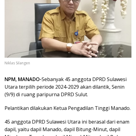
Niklas Silangen
NPM, MANADO-
Sebanyak 45 anggota DPRD Sulawesi
Utara terpilih periode 2024-2029 akan dilantik, Senin
(9/9) di ruang paripurna DPRD Sulut.
Pelantikan dilakukan Ketua Pengadilan Tinggi Manado.
45 anggota DPRD Sulawesi Utara ini berasal dari enam
dapil, yaitu dapil Manado, dapil Bitung-Minut, dapil