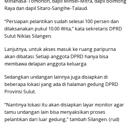
Minahasa-Tomohon, dapil Minsel-Mitra, dapil Bolmong
Raya dan dapil Sitaro-Sangihe-Talaud.
“Persiapan pelantikan sudah selesai 100 persen dan
dilaksanakan pukul 10.00 Wita,” kata sekretaris DPRD
Sulut Niklas Silangen.
Lanjutnya, untuk akses masuk ke ruang paripurna
akan dibatasi. Setiap anggota DPRD hanya bisa
membawa delapan anggota keluarga.
Sedangkan undangan lainnya juga disiapkan di
beberapa lokasi yang ada di halaman gedung DPRD
Provinsi Sulut.
“Nantinya lokasi itu akan disiapkan layar monitor agar
tamu undangan lain bisa menyaksikan proses
pelantikan dari luar gedung,” tambah Silangen. (rud)