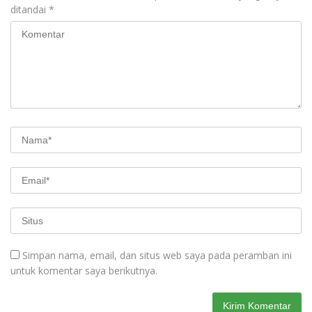
ditandai
*
Simpan nama, email, dan situs web saya pada peramban ini
untuk komentar saya berikutnya.