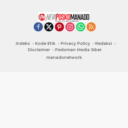
Indeks
Kode Etik
Privacy Policy
Redaksi
Disclaimer
Pedoman Media Siber
manadonetwork