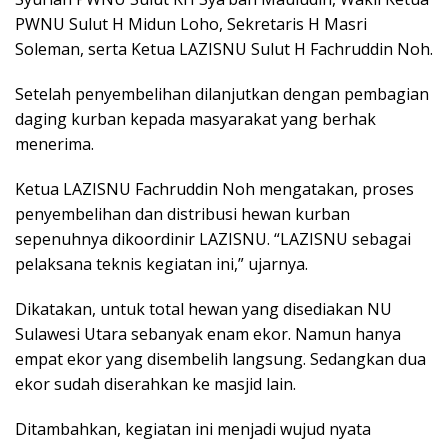
PWNU Sulut H Midun Loho, Sekretaris H Masri
Soleman, serta Ketua LAZISNU Sulut H Fachruddin Noh.
Setelah penyembelihan dilanjutkan dengan pembagian
daging kurban kepada masyarakat yang berhak
menerima.
Ketua LAZISNU Fachruddin Noh mengatakan, proses
penyembelihan dan distribusi hewan kurban
sepenuhnya dikoordinir LAZISNU. “LAZISNU sebagai
pelaksana teknis kegiatan ini,” ujarnya.
Dikatakan, untuk total hewan yang disediakan NU
Sulawesi Utara sebanyak enam ekor. Namun hanya
empat ekor yang disembelih langsung. Sedangkan dua
ekor sudah diserahkan ke masjid lain.
Ditambahkan, kegiatan ini menjadi wujud nyata