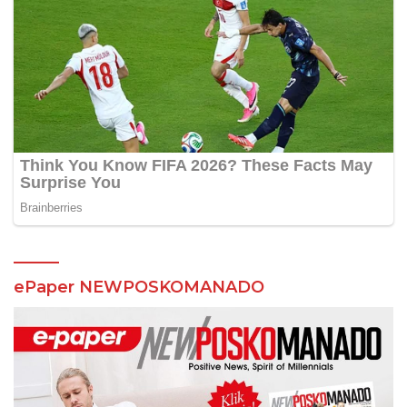
ePaper NEWPOSKOMANADO