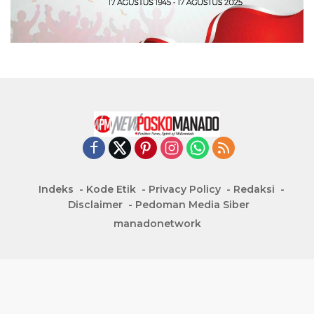
Indeks
Kode Etik
Privacy Policy
Redaksi
Disclaimer
Pedoman Media Siber
manadonetwork