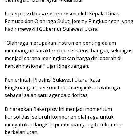
Rakerprov dibuka secara resmi oleh Kepala Dinas
Pemuda dan Olahraga Sulut, Jemmy Ringkuangan, yang
hadir mewakili Gubernur Sulawesi Utara.
“Olahraga merupakan instrumen penting dalam
membangun karakter dan eksistensi bangsa, sekaligus
menjadi sarana meningkatkan harga diri daerah di
kancah nasional,” ujar Ringkuangan.
Pemerintah Provinsi Sulawesi Utara, kata
Ringkuangan, berkomitmen menjadikan olahraga
sebagai salah satu agenda prioritas.
Diharapkan Rakerprov ini menjadi momentum
konsolidasi seluruh komponen olahraga untuk
menyatukan langkah pembinaan yang terukur dan
berkelanjutan.