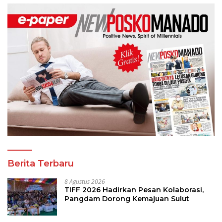
Berita Terbaru
8 Agustus 2026
TIFF 2026 Hadirkan Pesan Kolaborasi,
Pangdam Dorong Kemajuan Sulut