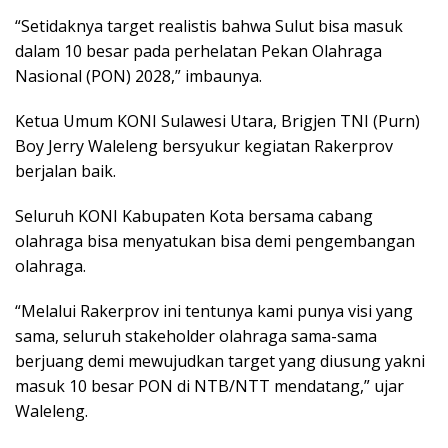
“Setidaknya target realistis bahwa Sulut bisa masuk
dalam 10 besar pada perhelatan Pekan Olahraga
Nasional (PON) 2028,” imbaunya.
Ketua Umum KONI Sulawesi Utara, Brigjen TNI (Purn)
Boy Jerry Waleleng bersyukur kegiatan Rakerprov
berjalan baik.
Seluruh KONI Kabupaten Kota bersama cabang
olahraga bisa menyatukan bisa demi pengembangan
olahraga.
“Melalui Rakerprov ini tentunya kami punya visi yang
sama, seluruh stakeholder olahraga sama-sama
berjuang demi mewujudkan target yang diusung yakni
masuk 10 besar PON di NTB/NTT mendatang,” ujar
Waleleng.