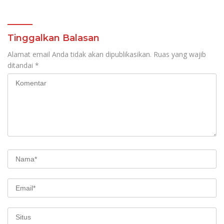
Pendidikan, Jahja
Rondonuwu
Tinggalkan Balasan
Alamat email Anda tidak akan dipublikasikan.
Ruas yang wajib
ditandai
*