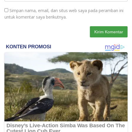
Simpan nama, email, dan situs web saya pada peramban ini
untuk komentar saya berikutnya.