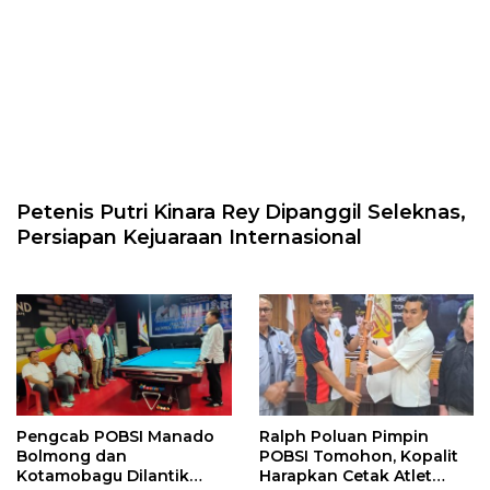
Petenis Putri Kinara Rey Dipanggil Seleknas,
Persiapan Kejuaraan Internasional
Pengcab POBSI Manado
Ralph Poluan Pimpin
Bolmong dan
POBSI Tomohon, Kopalit
Kotamobagu Dilantik
Harapkan Cetak Atlet