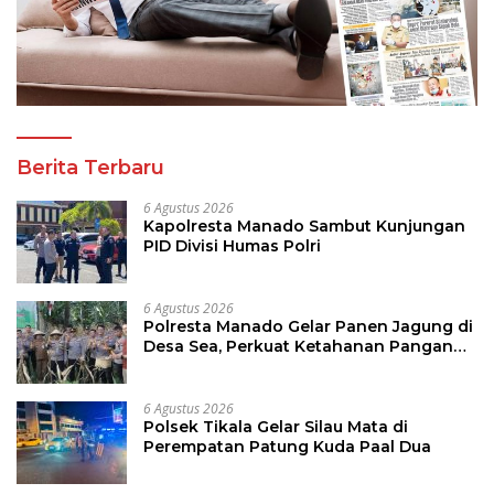
Berita Terbaru
6 Agustus 2026
Kapolresta Manado Sambut Kunjungan
PID Divisi Humas Polri
6 Agustus 2026
Polresta Manado Gelar Panen Jagung di
Desa Sea, Perkuat Ketahanan Pangan
Dukung Program Swasembada Pangan
6 Agustus 2026
Polsek Tikala Gelar Silau Mata di
Perempatan Patung Kuda Paal Dua