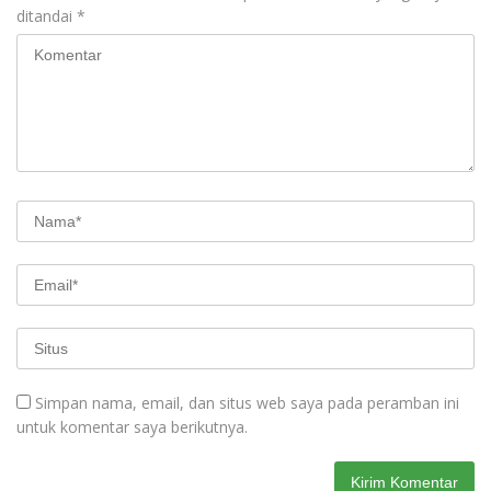
ditandai
*
Simpan nama, email, dan situs web saya pada peramban ini
untuk komentar saya berikutnya.