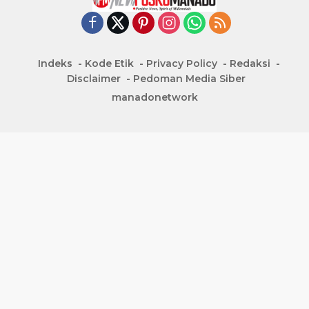
Indeks
Kode Etik
Privacy Policy
Redaksi
Disclaimer
Pedoman Media Siber
manadonetwork