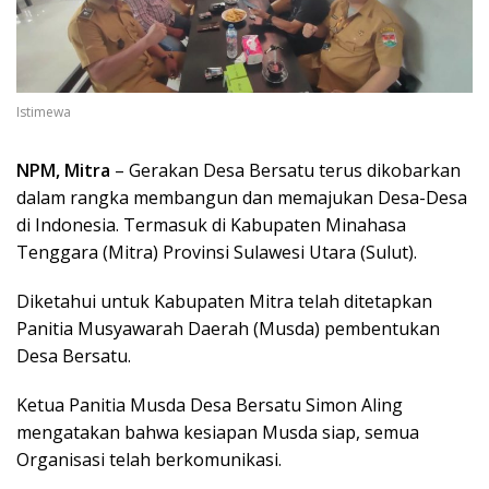
Istimewa
NPM, Mitra
– Gerakan Desa Bersatu terus dikobarkan
dalam rangka membangun dan memajukan Desa-Desa
di Indonesia. Termasuk di Kabupaten Minahasa
Tenggara (Mitra) Provinsi Sulawesi Utara (Sulut).
Diketahui untuk Kabupaten Mitra telah ditetapkan
Panitia Musyawarah Daerah (Musda) pembentukan
Desa Bersatu.
Ketua Panitia Musda Desa Bersatu Simon Aling
mengatakan bahwa kesiapan Musda siap, semua
Organisasi telah berkomunikasi.