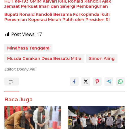
HUT ke-193 GMIM Kalvari Kali, Ronald Kandoli Ajak
Jemaat Perkuat Iman dan Sinergi Pembangunan
Bupati Ronald Kandoli Bersama Forkopimda Ikuti
Peresmian Koperasi Merah Putih oleh Presiden RI
Post Views:
17
Minahasa Tenggara
Musda Gerakan Desa Bersatu Mitra
Simon Aling
Editor: Donny Piri
Baca Juga