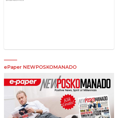
ePaper NEWPOSKOMANADO