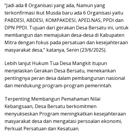
“Jadi ada 8 Organisasi yang ada, Namun yang
terkonfirmasi ikut Musda baru ada 6 Organisasi yaitu
PABDESI, ABDESI, KOMPAKDESI, APED.NAS, PPDI dan
DPN PPDI. Tujuan dari gerakan Desa Bersatu ini, untuk
membangun dan memajukan desa-desa di Kabupaten
Mitra dengan fokus pada persatuan dan kesejahteraan
masyarakat desa,” katanya, Senin (23/6/2025).
Lebih lanjut Hukum Tua Desa Mangkit itupun
menjelaskan Gerakan Desa Bersatu, menekankan
pentingnya peran desa dalam pembangunan nasional
dan mendukung program-program pemerintah.
Terpenting Membangun Pemahaman Nilai
Kebangsaan, Desa Bersatu berkomitmen
menyukseskan Program meningkatkan kesejahteraan
masyarakat desa dan mengatasi persoalan ekonomi,
Perkuat Persatuan dan Kesatuan.