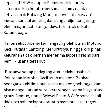
kepada RT/RW maupun Pemerintah Kelurahan
setempat. Kita ketahui bersama dalam adat dan
kebiasaan di Bolaang Mongondow “bobahasaan”
merupakan hal penting dan sangat dijunjung tinggi
oleh masyarakat mongondow, termasuk di Kota
Kotamobagu.
Hal tersebut dibenarkan langsung oleh Lurah Motoboi
Kecil, Rutman Lantong. Menurutnya, hingga kini pihak
kelurahan tidak pernah menerima laporan resmi dari
pemilik usaha tersebut.
“Biasanya setiap pedagang atau pelaku usaha di
Kelurahan Motoboi Kecil wajib melapor. Bahkan
pedagang kaki lima pun selalu melapor, sehingga kami
bisa mengeluarkan surat keterangan tanpa biaya alias
gratis. Namun, untuk Selevel Resto & Cafe sama sekali
tidak pernah melapor ataupun meminta izin,” tegas