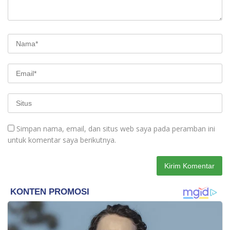
Simpan nama, email, dan situs web saya pada peramban ini
untuk komentar saya berikutnya.