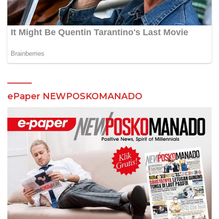
ePaper NEWPOSKOMANADO