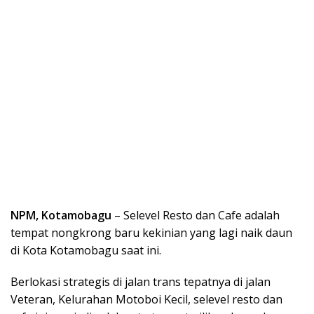
NPM, Kotamobagu
– Selevel Resto dan Cafe adalah
tempat nongkrong baru kekinian yang lagi naik daun
di Kota Kotamobagu saat ini.
Berlokasi strategis di jalan trans tepatnya di jalan
Veteran, Kelurahan Motoboi Kecil, selevel resto dan