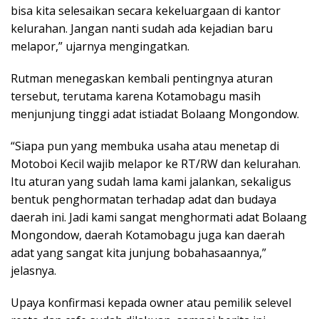
bisa kita selesaikan secara kekeluargaan di kantor
kelurahan. Jangan nanti sudah ada kejadian baru
melapor,” ujarnya mengingatkan.
Rutman menegaskan kembali pentingnya aturan
tersebut, terutama karena Kotamobagu masih
menjunjung tinggi adat istiadat Bolaang Mongondow.
“Siapa pun yang membuka usaha atau menetap di
Motoboi Kecil wajib melapor ke RT/RW dan kelurahan.
Itu aturan yang sudah lama kami jalankan, sekaligus
bentuk penghormatan terhadap adat dan budaya
daerah ini. Jadi kami sangat menghormati adat Bolaang
Mongondow, daerah Kotamobagu juga kan daerah
adat yang sangat kita junjung bobahasaannya,”
jelasnya.
Upaya konfirmasi kepada owner atau pemilik selevel