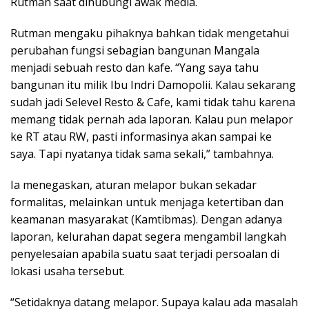
Rutman saat dihubungi awak media.
Rutman mengaku pihaknya bahkan tidak mengetahui
perubahan fungsi sebagian bangunan Mangala
menjadi sebuah resto dan kafe. “Yang saya tahu
bangunan itu milik Ibu Indri Damopolii. Kalau sekarang
sudah jadi Selevel Resto & Cafe, kami tidak tahu karena
memang tidak pernah ada laporan. Kalau pun melapor
ke RT atau RW, pasti informasinya akan sampai ke
saya. Tapi nyatanya tidak sama sekali,” tambahnya.
Ia menegaskan, aturan melapor bukan sekadar
formalitas, melainkan untuk menjaga ketertiban dan
keamanan masyarakat (Kamtibmas). Dengan adanya
laporan, kelurahan dapat segera mengambil langkah
penyelesaian apabila suatu saat terjadi persoalan di
lokasi usaha tersebut.
“Setidaknya datang melapor. Supaya kalau ada masalah