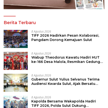
Berita Terbaru
8 Agustus 2026
TIFF 2026 Hadirkan Pesan Kolaborasi,
Pangdam Dorong Kemajuan Sulut
8 Agustus 2026
Wabup Theodorus Kawatu Hadiri HUT
ke-166 Desa Malola, Resmikan Gedung
ILP Posyandu
8 Agustus 2026
Gubernur Sulut Yulius Selvanus Terima
Audiensi Kwarda Sulut, Ajak Bersatu
Bersama Bangun Sulut
8 Agustus 2026
Kapolda Bersama Wakapolda Hadiri
TIFF 2026, Polda Sulut Dukung