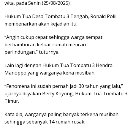
wita, pada Senin (25/08/2025).
Hukum Tua Desa Tombatu 3 Tengah, Ronald Polii
membenarkan akan kejadian itu.
“Angin cukup cepat sehingga warga sempat
berhamburan keluar rumah mencari
perlindungan,” tuturnya.
Lain lagi dengan Hukum Tua Tombatu 3 Hendra
Manoppo yang warganya kena musibah.
“Fenomena ini sudah pernah jadi 30 tahun yang lalu,”
ujarnya diiyakan Berty Koyong, Hukum Tua Tombatu 3
Timur.
Kata dia, warganya paling banyak terkena musibah
sehingga sebanyak 14 rumah rusak.