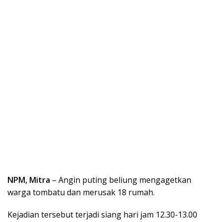
NPM, Mitra
– Angin puting beliung mengagetkan
warga tombatu dan merusak 18 rumah.
Kejadian tersebut terjadi siang hari jam 12.30-13.00