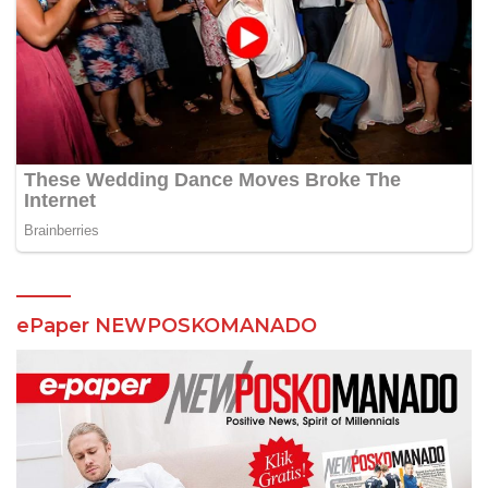
ePaper NEWPOSKOMANADO