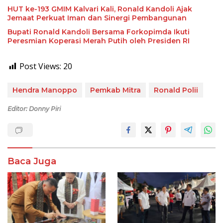
HUT ke-193 GMIM Kalvari Kali, Ronald Kandoli Ajak
Jemaat Perkuat Iman dan Sinergi Pembangunan
Bupati Ronald Kandoli Bersama Forkopimda Ikuti
Peresmian Koperasi Merah Putih oleh Presiden RI
Post Views:
20
Hendra Manoppo
Pemkab Mitra
Ronald Polii
Editor: Donny Piri
Baca Juga