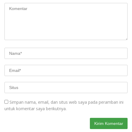
Simpan nama, email, dan situs web saya pada peramban ini
untuk komentar saya berikutnya.