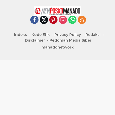
Indeks
Kode Etik
Privacy Policy
Redaksi
Disclaimer
Pedoman Media Siber
manadonetwork