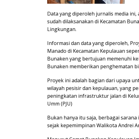
Data yang diperoleh jurnalis media ini,
sudah dilaksanakan di Kecamatan Bunak
Lingkungan.
Informasi dan data yang diperoleh, Pro
Manado di Kecamatan Kepulauan sepert
Bunaken yang bertujuan memenuhi keb
Bunaken memberikan penghematan biaya
Proyek ini adalah bagian dari upaya u
wilayah pesisir dan kepulauan, yang 
peningkatan infrastruktur jalan di Ke
Umm (PJU)
Bukan hanya itu saja, berbagai sarana 
sejak kepemimpinan Walikota Andrei An