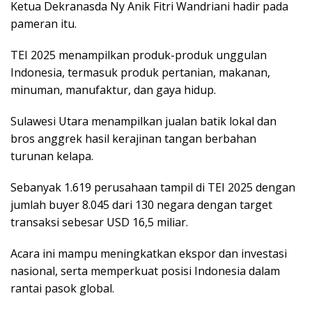
Ketua Dekranasda Ny Anik Fitri Wandriani hadir pada
pameran itu.
TEI 2025 menampilkan produk-produk unggulan
Indonesia, termasuk produk pertanian, makanan,
minuman, manufaktur, dan gaya hidup.
Sulawesi Utara menampilkan jualan batik lokal dan
bros anggrek hasil kerajinan tangan berbahan
turunan kelapa.
Sebanyak 1.619 perusahaan tampil di TEI 2025 dengan
jumlah buyer 8.045 dari 130 negara dengan target
transaksi sebesar USD 16,5 miliar.
Acara ini mampu meningkatkan ekspor dan investasi
nasional, serta memperkuat posisi Indonesia dalam
rantai pasok global.