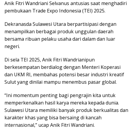
Anik Fitri Wandriani Selvanus antusias saat menghadiri
pembukaan Trade Expo Indonesia (TEI) 2025.
Dekranasda Sulawesi Utara berpartisipasi dengan
menampilkan berbagai produk unggulan daerah
bersama ribuan pelaku usaha dari dalam dan luar
negeri.
Di sela TEI 2025, Anik Fitri Wandrianipun
berkesempatan berdialog dengan Menteri Koperasi
dan UKM RI, membahas potensi besar industri kreatif
Sulut yang dinilai mampu menembus pasar global.
“Ini momentum penting bagi pengrajin kita untuk
memperkenalkan hasil karya mereka kepada dunia.
Sulawesi Utara memiliki banyak produk berkualitas dan
karakter khas yang bisa bersaing di kancah
internasional,” ucap Anik Fitri Wandriani.