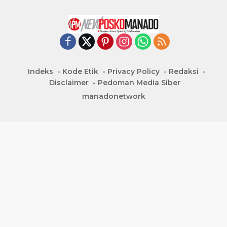
Indeks
Kode Etik
Privacy Policy
Redaksi
Disclaimer
Pedoman Media Siber
manadonetwork