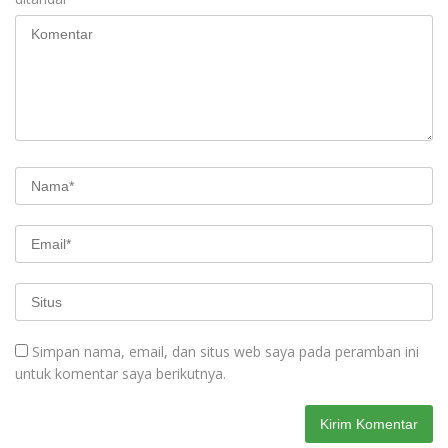
Simpan nama, email, dan situs web saya pada peramban ini
untuk komentar saya berikutnya.