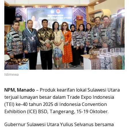
Istimewa
NPM, Manado
– Produk kearifan lokal Sulawesi Utara
terjual lumayan besar dalam Trade Expo Indonesia
(TEI) ke-40 tahun 2025 di Indonesia Convention
Exhibition (ICE) BSD, Tangerang, 15-19 Oktober.
Gubernur Sulawesi Utara Yulius Selvanus bersama