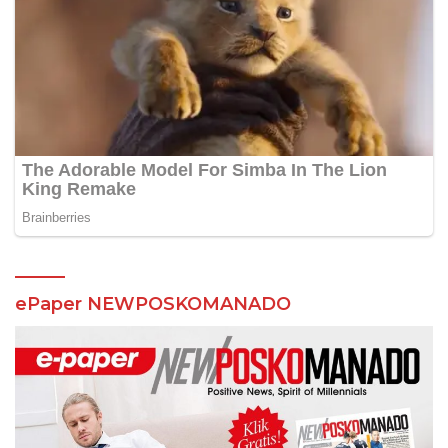
ePaper NEWPOSKOMANADO