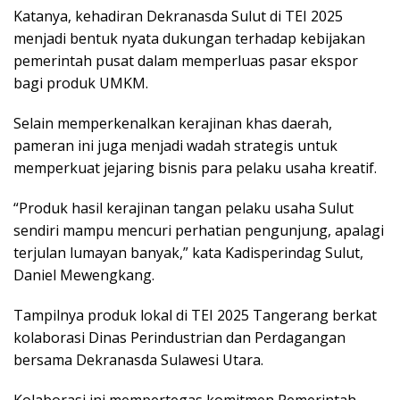
Katanya, kehadiran Dekranasda Sulut di TEI 2025
menjadi bentuk nyata dukungan terhadap kebijakan
pemerintah pusat dalam memperluas pasar ekspor
bagi produk UMKM.
Selain memperkenalkan kerajinan khas daerah,
pameran ini juga menjadi wadah strategis untuk
memperkuat jejaring bisnis para pelaku usaha kreatif.
“Produk hasil kerajinan tangan pelaku usaha Sulut
sendiri mampu mencuri perhatian pengunjung, apalagi
terjulan lumayan banyak,” kata Kadisperindag Sulut,
Daniel Mewengkang.
Tampilnya produk lokal di TEI 2025 Tangerang berkat
kolaborasi Dinas Perindustrian dan Perdagangan
bersama Dekranasda Sulawesi Utara.