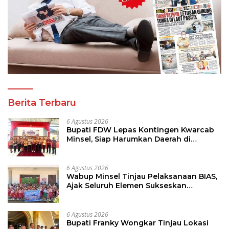
Berita Terbaru
6 Agustus 2026
Bupati FDW Lepas Kontingen Kwarcab
Minsel, Siap Harumkan Daerah di
Jambore Nasional XII
6 Agustus 2026
Wabup Minsel Tinjau Pelaksanaan BIAS,
Ajak Seluruh Elemen Sukseskan
Imunisasi Anak Sekolah
6 Agustus 2026
Bupati Franky Wongkar Tinjau Lokasi