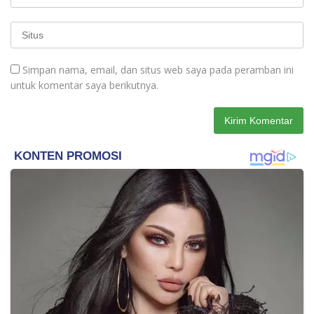
Simpan nama, email, dan situs web saya pada peramban ini
untuk komentar saya berikutnya.