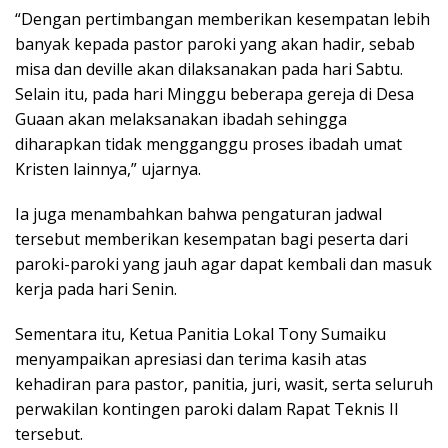
“Dengan pertimbangan memberikan kesempatan lebih
banyak kepada pastor paroki yang akan hadir, sebab
misa dan deville akan dilaksanakan pada hari Sabtu.
Selain itu, pada hari Minggu beberapa gereja di Desa
Guaan akan melaksanakan ibadah sehingga
diharapkan tidak mengganggu proses ibadah umat
Kristen lainnya,” ujarnya.
Ia juga menambahkan bahwa pengaturan jadwal
tersebut memberikan kesempatan bagi peserta dari
paroki-paroki yang jauh agar dapat kembali dan masuk
kerja pada hari Senin.
Sementara itu, Ketua Panitia Lokal Tony Sumaiku
menyampaikan apresiasi dan terima kasih atas
kehadiran para pastor, panitia, juri, wasit, serta seluruh
perwakilan kontingen paroki dalam Rapat Teknis II
tersebut.