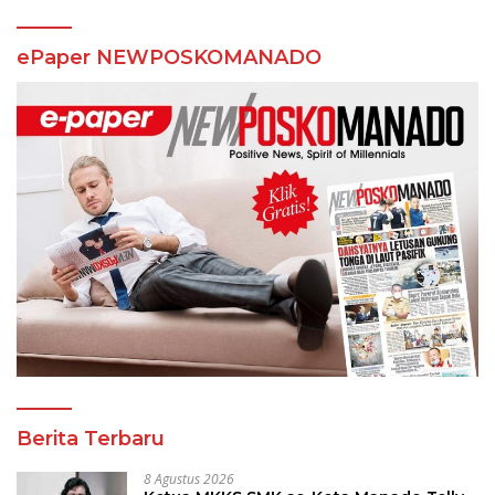
ePaper NEWPOSKOMANADO
Berita Terbaru
8 Agustus 2026