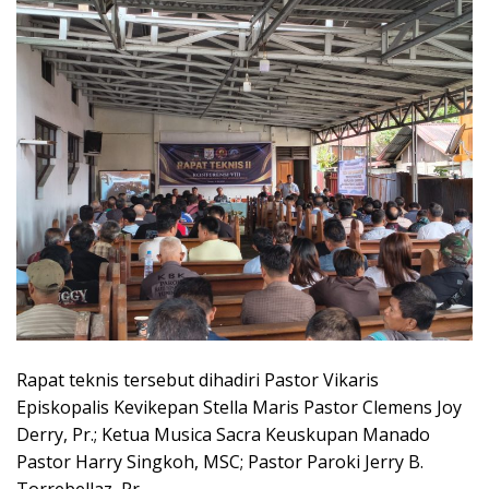
Rapat teknis tersebut dihadiri Pastor Vikaris
Episkopalis Kevikepan Stella Maris Pastor Clemens Joy
Derry, Pr.; Ketua Musica Sacra Keuskupan Manado
Pastor Harry Singkoh, MSC; Pastor Paroki Jerry B.