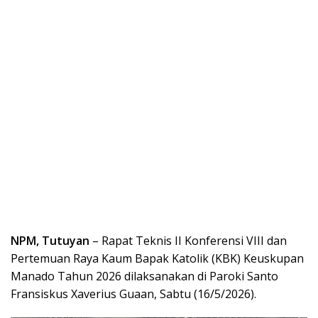
NPM, Tutuyan
– Rapat Teknis II Konferensi VIII dan
Pertemuan Raya Kaum Bapak Katolik (KBK) Keuskupan
Manado Tahun 2026 dilaksanakan di Paroki Santo
Fransiskus Xaverius Guaan, Sabtu (16/5/2026).