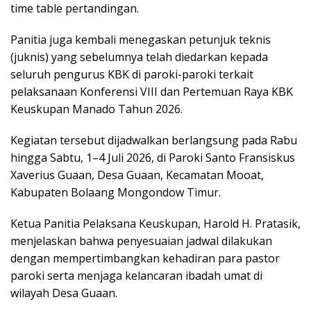
time table pertandingan.
Panitia juga kembali menegaskan petunjuk teknis
(juknis) yang sebelumnya telah diedarkan kepada
seluruh pengurus KBK di paroki-paroki terkait
pelaksanaan Konferensi VIII dan Pertemuan Raya KBK
Keuskupan Manado Tahun 2026.
Kegiatan tersebut dijadwalkan berlangsung pada Rabu
hingga Sabtu, 1–4 Juli 2026, di Paroki Santo Fransiskus
Xaverius Guaan, Desa Guaan, Kecamatan Mooat,
Kabupaten Bolaang Mongondow Timur.
Ketua Panitia Pelaksana Keuskupan, Harold H. Pratasik,
menjelaskan bahwa penyesuaian jadwal dilakukan
dengan mempertimbangkan kehadiran para pastor
paroki serta menjaga kelancaran ibadah umat di
wilayah Desa Guaan.