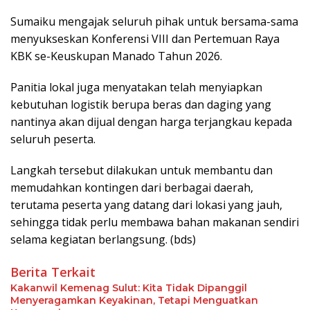
Sumaiku mengajak seluruh pihak untuk bersama-sama
menyukseskan Konferensi VIII dan Pertemuan Raya
KBK se-Keuskupan Manado Tahun 2026.
Panitia lokal juga menyatakan telah menyiapkan
kebutuhan logistik berupa beras dan daging yang
nantinya akan dijual dengan harga terjangkau kepada
seluruh peserta.
Langkah tersebut dilakukan untuk membantu dan
memudahkan kontingen dari berbagai daerah,
terutama peserta yang datang dari lokasi yang jauh,
sehingga tidak perlu membawa bahan makanan sendiri
selama kegiatan berlangsung. (bds)
Berita Terkait
Kakanwil Kemenag Sulut: Kita Tidak Dipanggil
Menyeragamkan Keyakinan, Tetapi Menguatkan