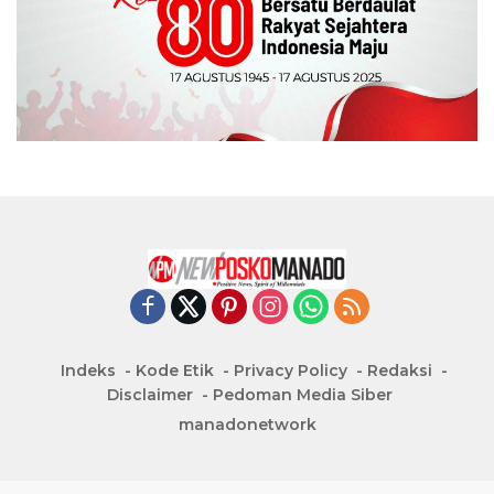
Indeks
Kode Etik
Privacy Policy
Redaksi
Disclaimer
Pedoman Media Siber
manadonetwork