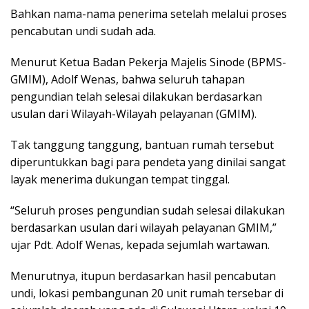
Bahkan nama-nama penerima setelah melalui proses
pencabutan undi sudah ada.
Menurut Ketua Badan Pekerja Majelis Sinode (BPMS-
GMIM), Adolf Wenas, bahwa seluruh tahapan
pengundian telah selesai dilakukan berdasarkan
usulan dari Wilayah-Wilayah pelayanan (GMIM).
Tak tanggung tanggung, bantuan rumah tersebut
diperuntukkan bagi para pendeta yang dinilai sangat
layak menerima dukungan tempat tinggal.
“Seluruh proses pengundian sudah selesai dilakukan
berdasarkan usulan dari wilayah pelayanan GMIM,”
ujar Pdt. Adolf Wenas, kepada sejumlah wartawan.
Menurutnya, itupun berdasarkan hasil pencabutan
undi, lokasi pembangunan 20 unit rumah tersebar di