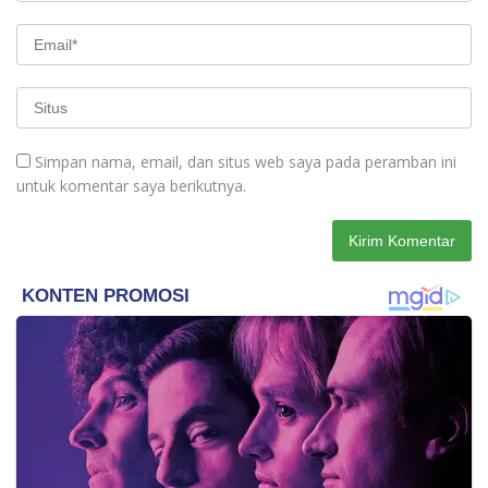
Simpan nama, email, dan situs web saya pada peramban ini
untuk komentar saya berikutnya.