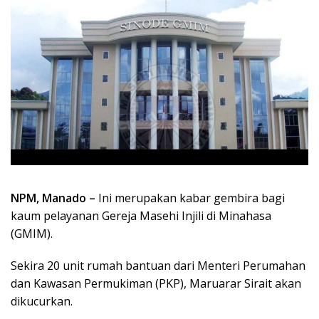
NPM, Manado –
Ini merupakan kabar gembira bagi
kaum pelayanan Gereja Masehi Injili di Minahasa
(GMIM).
Sekira 20 unit rumah bantuan dari Menteri Perumahan
dan Kawasan Permukiman (PKP), Maruarar Sirait akan
dikucurkan.