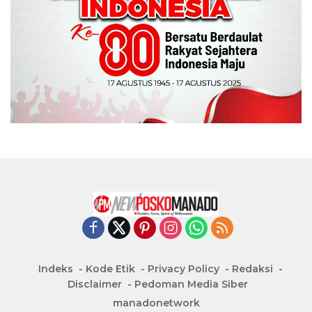
Indeks
Kode Etik
Privacy Policy
Redaksi
Disclaimer
Pedoman Media Siber
manadonetwork