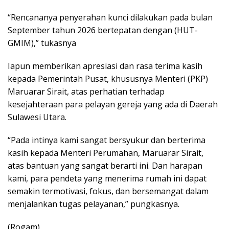
“Rencananya penyerahan kunci dilakukan pada bulan
September tahun 2026 bertepatan dengan (HUT-
GMIM),” tukasnya
Iapun memberikan apresiasi dan rasa terima kasih
kepada Pemerintah Pusat, khususnya Menteri (PKP)
Maruarar Sirait, atas perhatian terhadap
kesejahteraan para pelayan gereja yang ada di Daerah
Sulawesi Utara.
“Pada intinya kami sangat bersyukur dan berterima
kasih kepada Menteri Perumahan, Maruarar Sirait,
atas bantuan yang sangat berarti ini. Dan harapan
kami, para pendeta yang menerima rumah ini dapat
semakin termotivasi, fokus, dan bersemangat dalam
menjalankan tugas pelayanan,” pungkasnya.
(Rogam)