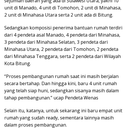
sejumlah daerah yang ada di Sulawesi Utara, yakni 10
unit di Manado, 4 unit di Tomohon, 2 unit di Minahasa,
2 unit di Minahasa Utara serta 2 unit ada di Bitung.
Sedangkan komposisi penerima bantuan rumah terdiri
dari 4 pendeta asal Manado, 4 pendeta dari Minahasa,
3 pendeta dari Minahasa Selatan, 3 pendeta dari
Minahasa Utara, 2 pendeta dari Tomohon, 2 pendeta
dari Minahasa Tenggara, serta 2 pendeta dari Wilayah
Kota Bitung.
“Proses pembangunan rumah saat ini masih berjalan
secara bertahap. Dan hingga kini, baru 4 unit rumah
yang telah siap huni, sedangkan sisanya masih dalam
tahap pembangunan.” ucap Pendeta Wenas
Selain itu, katanya, untuk sekarang ini baru empat unit
rumah yang sudah ready, sementara lainnya masih
dalam proses pembangunan.