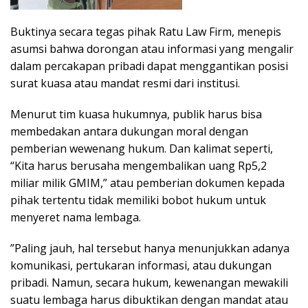
​Buktinya secara tegas pihak Ratu Law Firm, menepis
asumsi bahwa dorongan atau informasi yang mengalir
dalam percakapan pribadi dapat menggantikan posisi
surat kuasa atau mandat resmi dari institusi.
Menurut tim kuasa hukumnya, publik harus bisa
membedakan antara dukungan moral dengan
pemberian wewenang hukum. Dan kalimat seperti,
“Kita harus berusaha mengembalikan uang Rp5,2
miliar milik GMIM,” atau pemberian dokumen kepada
pihak tertentu tidak memiliki bobot hukum untuk
menyeret nama lembaga.
​”Paling jauh, hal tersebut hanya menunjukkan adanya
komunikasi, pertukaran informasi, atau dukungan
pribadi. Namun, secara hukum, kewenangan mewakili
suatu lembaga harus dibuktikan dengan mandat atau