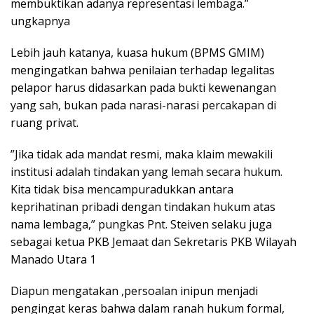
membuktikan adanya representasi lembaga.”
ungkapnya
Lebih jauh katanya, kuasa hukum (BPMS GMIM)
mengingatkan bahwa penilaian terhadap legalitas
pelapor harus didasarkan pada bukti kewenangan
yang sah, bukan pada narasi-narasi percakapan di
ruang privat.
​”Jika tidak ada mandat resmi, maka klaim mewakili
institusi adalah tindakan yang lemah secara hukum.
Kita tidak bisa mencampuradukkan antara
keprihatinan pribadi dengan tindakan hukum atas
nama lembaga,” pungkas Pnt. Steiven selaku juga
sebagai ketua PKB Jemaat dan Sekretaris PKB Wilayah
Manado Utara 1
Diapun mengatakan ,persoalan inipun menjadi
pengingat keras bahwa dalam ranah hukum formal,