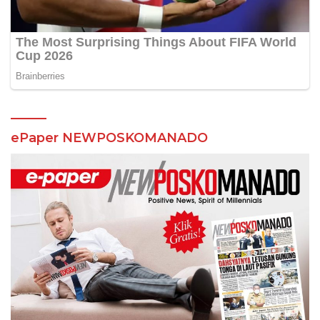
ePaper NEWPOSKOMANADO