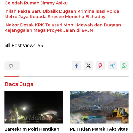
Geledah Rumah Jimmy Asiku
Inilah Fakta Baru Dibalik Dugaan Kriminalisasi Polda
Metro Jaya Kepada Shesee Monicha Elshaday
INakor Desak KPK Telusuri Mobil Mewah dan Dugaan
Kejanggalan Mega Proyek Jalan di BPJN
Post Views:
55
Baca Juga
Bareskrim Polri Hentikan
PETI Kian Marak ! Aktivitas