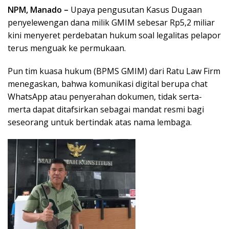
NPM, Manado –
Upaya pengusutan Kasus Dugaan
penyelewengan dana milik GMIM sebesar Rp5,2 miliar
kini menyeret perdebatan hukum soal legalitas pelapor
terus menguak ke permukaan.
Pun tim kuasa hukum (BPMS GMIM) dari Ratu Law Firm
menegaskan, bahwa komunikasi digital berupa chat
WhatsApp atau penyerahan dokumen, tidak serta-
merta dapat ditafsirkan sebagai mandat resmi bagi
seseorang untuk bertindak atas nama lembaga.