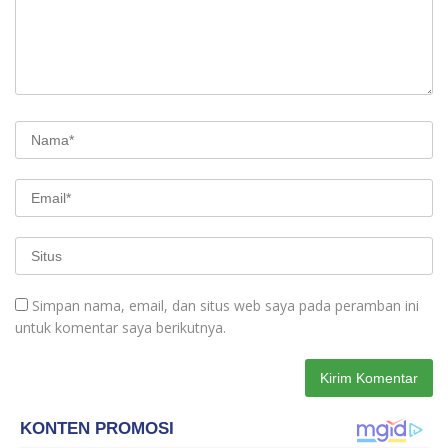
Simpan nama, email, dan situs web saya pada peramban ini
untuk komentar saya berikutnya.