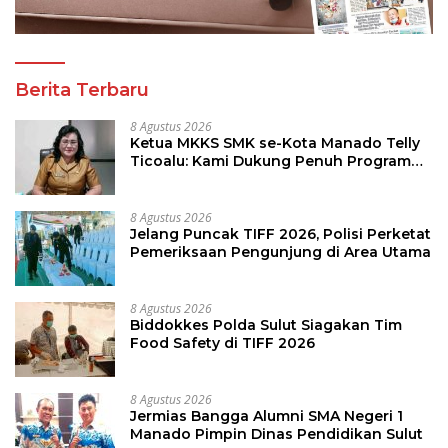
Berita Terbaru
8 Agustus 2026
Ketua MKKS SMK se-Kota Manado Telly
Ticoalu: Kami Dukung Penuh Program
Kadis Pendidikan, Jahja Rondonuwu
8 Agustus 2026
Jelang Puncak TIFF 2026, Polisi Perketat
Pemeriksaan Pengunjung di Area Utama
8 Agustus 2026
Biddokkes Polda Sulut Siagakan Tim
Food Safety di TIFF 2026
8 Agustus 2026
Jermias Bangga Alumni SMA Negeri 1
Manado Pimpin Dinas Pendidikan Sulut