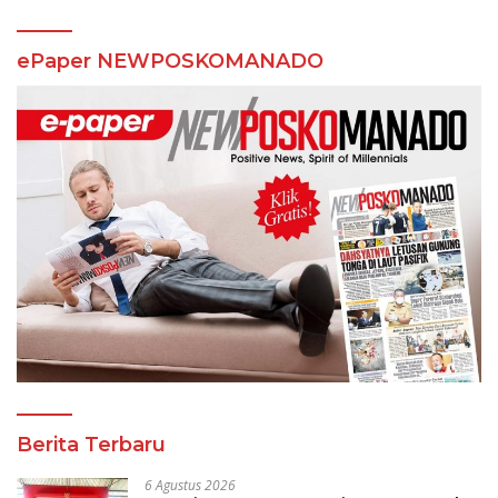
ePaper NEWPOSKOMANADO
Berita Terbaru
6 Agustus 2026