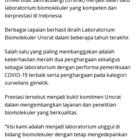
laboratorium biomolekuler yang kompeten dan
berprestasi di Indonesia.
Berbagai capaian berhasil diraih Laboratorium
Biomolekuler Unsrat dalam beberapa tahun terakhir.
Salah satu yang paling membanggakan adalah
keberhasilan meraih dua penghargaan sekaligus
sebagai laboratorium dengan performa pemeriksaan
COVID-19 terbaik serta penghargaan pada kategori
surveilans genetik.
Prestasi tersebut menjadi bukti komitmen Unsrat
dalam mengembangkan layanan dan penelitian
biomolekuler yang berkualitas.
“Visi kami adalah menjadi laboratorium unggul di
bidang biomolekuler dengan tetap mengedepankan