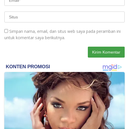
Simpan nama, email, dan situs web saya pada peramban ini
untuk komentar saya berikutnya.