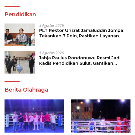
Pendidikan
5 Agustus 2026
PLT Rektor Unsrat Jamaluddin Jompa
Tekankan 7 Poin, Pastikan Layanan
Akademik dan Kampus Kondusif
5 Agustus 2026
Jahja Paulus Rondonuwu Resmi Jadi
Kadis Pendidikan Sulut, Gantikan
Femmy J Suluh
Berita Olahraga