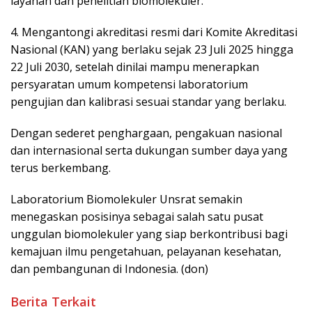
layanan dan penelitian biomolekuler.
4. Mengantongi akreditasi resmi dari Komite Akreditasi
Nasional (KAN) yang berlaku sejak 23 Juli 2025 hingga
22 Juli 2030, setelah dinilai mampu menerapkan
persyaratan umum kompetensi laboratorium
pengujian dan kalibrasi sesuai standar yang berlaku.
Dengan sederet penghargaan, pengakuan nasional
dan internasional serta dukungan sumber daya yang
terus berkembang.
Laboratorium Biomolekuler Unsrat semakin
menegaskan posisinya sebagai salah satu pusat
unggulan biomolekuler yang siap berkontribusi bagi
kemajuan ilmu pengetahuan, pelayanan kesehatan,
dan pembangunan di Indonesia. (don)
Berita Terkait