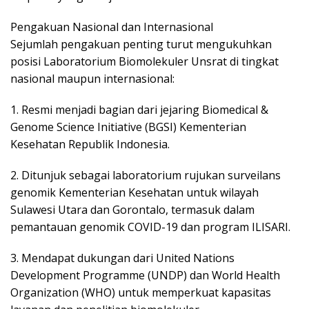
Pengakuan Nasional dan Internasional
Sejumlah pengakuan penting turut mengukuhkan
posisi Laboratorium Biomolekuler Unsrat di tingkat
nasional maupun internasional:
1. Resmi menjadi bagian dari jejaring Biomedical &
Genome Science Initiative (BGSI) Kementerian
Kesehatan Republik Indonesia.
2. Ditunjuk sebagai laboratorium rujukan surveilans
genomik Kementerian Kesehatan untuk wilayah
Sulawesi Utara dan Gorontalo, termasuk dalam
pemantauan genomik COVID-19 dan program ILISARI.
3. Mendapat dukungan dari United Nations
Development Programme (UNDP) dan World Health
Organization (WHO) untuk memperkuat kapasitas