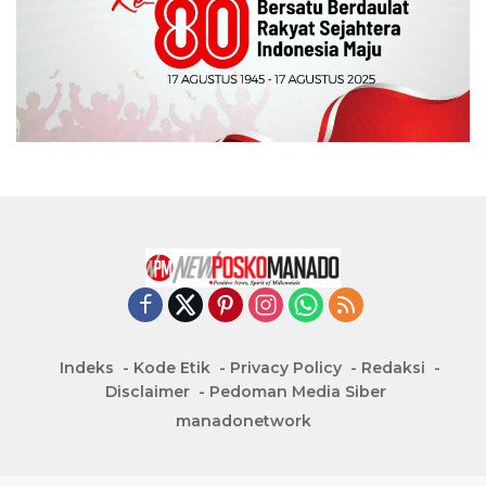
Indeks
Kode Etik
Privacy Policy
Redaksi
Disclaimer
Pedoman Media Siber
manadonetwork