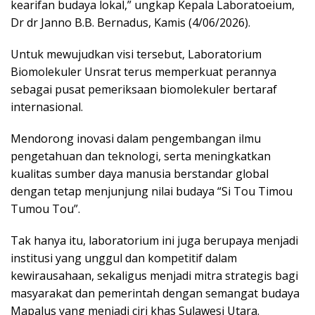
kearifan budaya lokal,” ungkap Kepala Laboratoeium,
Dr dr Janno B.B. Bernadus, Kamis (4/06/2026).
Untuk mewujudkan visi tersebut, Laboratorium
Biomolekuler Unsrat terus memperkuat perannya
sebagai pusat pemeriksaan biomolekuler bertaraf
internasional.
Mendorong inovasi dalam pengembangan ilmu
pengetahuan dan teknologi, serta meningkatkan
kualitas sumber daya manusia berstandar global
dengan tetap menjunjung nilai budaya “Si Tou Timou
Tumou Tou”.
Tak hanya itu, laboratorium ini juga berupaya menjadi
institusi yang unggul dan kompetitif dalam
kewirausahaan, sekaligus menjadi mitra strategis bagi
masyarakat dan pemerintah dengan semangat budaya
Mapalus yang menjadi ciri khas Sulawesi Utara.