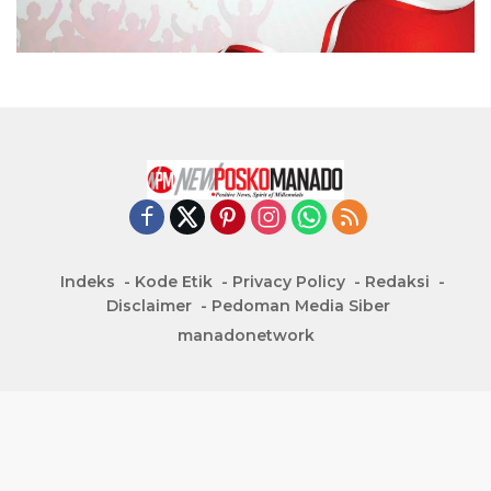
Indeks
Kode Etik
Privacy Policy
Redaksi
Disclaimer
Pedoman Media Siber
manadonetwork