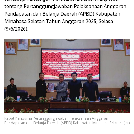
tentang Pertanggungjawaban Pelaksanaan Anggaran
Pendapatan dan Belanja Daerah (APBD) Kabupaten
Minahasa Selatan Tahun Anggaran 2025, Selasa
(9/6/2026).
Rapat Paripurna Pertanggungjawaban Pelaksanaan Anggaran
Pendapatan dan Belanja Daerah (APBD) Kabupaten Minahasa Selatan. (ist)