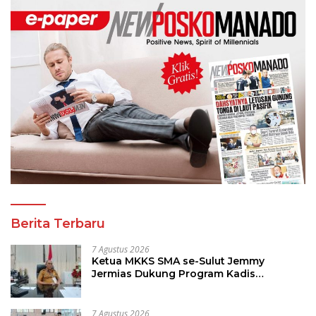
Berita Terbaru
7 Agustus 2026
Ketua MKKS SMA se-Sulut Jemmy
Jermias Dukung Program Kadis
Pendidikan Sulut
7 Agustus 2026