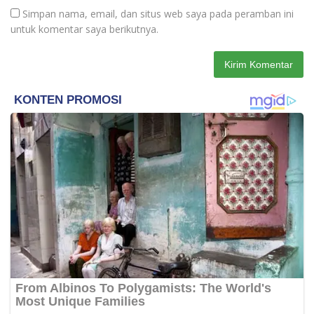
Simpan nama, email, dan situs web saya pada peramban ini
untuk komentar saya berikutnya.