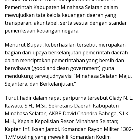
Pemerintah Kabupaten Minahasa Selatan dalam
mewujudkan tata kelola keuangan daerah yang
transparan, akuntabel, serta sesuai dengan standar
pemeriksaan keuangan negara.
Menurut Bupati, keberhasilan tersebut merupakan
bagian dari upaya berkelanjutan pemerintah daerah
dalam menciptakan pemerintahan yang bersih dan
berwibawa (good and clean government) guna
mendukung terwujudnya visi “Minahasa Selatan Maju,
Sejahtera, dan Berkelanjutan.”
Turut hadir dalam rapat paripurna tersebut Glady N. L.
Kawatu, S.H., M.Si., Sekretaris Daerah Kabupaten
Minahasa Selatan; AKBP David Chandra Babega, S.I.K.,
M.H., Kepala Kepolisian Resor Minahasa Selatan;
Kapten Inf. Iksan Jambi, Komandan Rayon Militer 1302-
17/Motoling yang mewakili Komandan Kodim