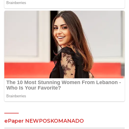
ePaper NEWPOSKOMANADO