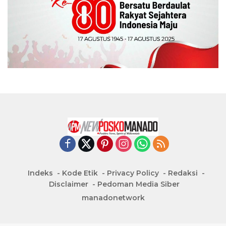
Indeks
Kode Etik
Privacy Policy
Redaksi
Disclaimer
Pedoman Media Siber
manadonetwork