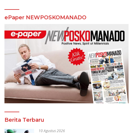
ePaper NEWPOSKOMANADO
Berita Terbaru
10 Agustus 2026