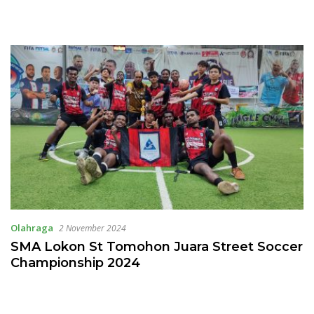
Olahraga
2 November 2024
SMA Lokon St Tomohon Juara Street Soccer
Championship 2024