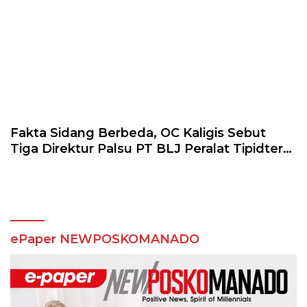
Fakta Sidang Berbeda, OC Kaligis Sebut
Tiga Direktur Palsu PT BLJ Peralat Tipidter
Mabes Polri
ePaper NEWPOSKOMANADO