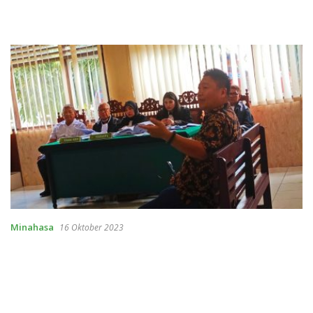
Minahasa
16 Oktober 2023