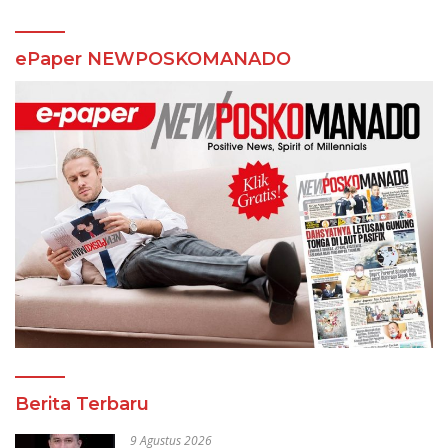
ePaper NEWPOSKOMANADO
Berita Terbaru
9 Agustus 2026