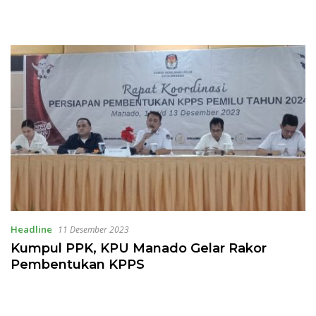
Headline
11 Desember 2023
Kumpul PPK, KPU Manado Gelar Rakor
Pembentukan KPPS