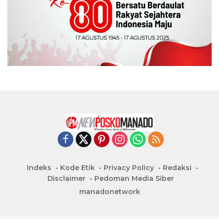
Indeks
Kode Etik
Privacy Policy
Redaksi
Disclaimer
Pedoman Media Siber
manadonetwork