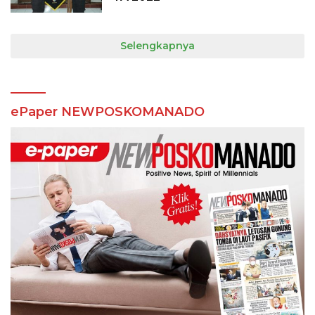
Selengkapnya
ePaper NEWPOSKOMANADO