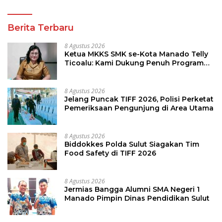
Berita Terbaru
8 Agustus 2026
Ketua MKKS SMK se-Kota Manado Telly
Ticoalu: Kami Dukung Penuh Program
Kadis Pendidikan, Jahja Rondonuwu
8 Agustus 2026
Jelang Puncak TIFF 2026, Polisi Perketat
Pemeriksaan Pengunjung di Area Utama
8 Agustus 2026
Biddokkes Polda Sulut Siagakan Tim
Food Safety di TIFF 2026
8 Agustus 2026
Jermias Bangga Alumni SMA Negeri 1
Manado Pimpin Dinas Pendidikan Sulut