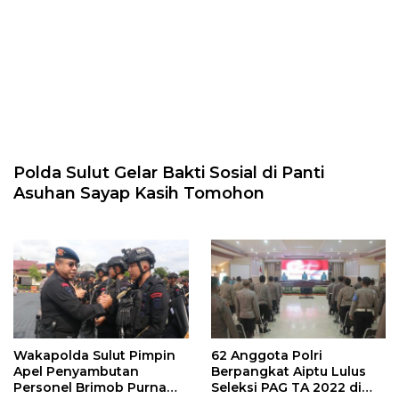
Polda Sulut Gelar Bakti Sosial di Panti
Asuhan Sayap Kasih Tomohon
Wakapolda Sulut Pimpin
62 Anggota Polri
Apel Penyambutan
Berpangkat Aiptu Lulus
Personel Brimob Purna
Seleksi PAG TA 2022 di