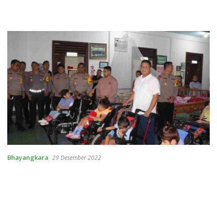
Bhayangkara
29 Desember 2022