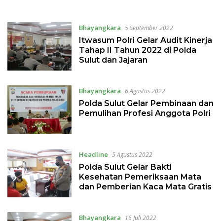
Tugas BKO Polda Papua
Polda Sulut
Bhayangkara
5 September 2022
Itwasum Polri Gelar Audit Kinerja
Tahap II Tahun 2022 di Polda
Sulut dan Jajaran
Bhayangkara
6 Agustus 2022
Polda Sulut Gelar Pembinaan dan
Pemulihan Profesi Anggota Polri
Headline
5 Agustus 2022
Polda Sulut Gelar Bakti
Kesehatan Pemeriksaan Mata
dan Pemberian Kaca Mata Gratis
Bhayangkara
16 Juli 2022