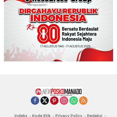
Indeks
Kode Etik
Privacy Policy
Redaksi