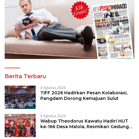
Berita Terbaru
8 Agustus 2026
TIFF 2026 Hadirkan Pesan Kolaborasi,
Pangdam Dorong Kemajuan Sulut
8 Agustus 2026
Wabup Theodorus Kawatu Hadiri HUT
ke-166 Desa Malola, Resmikan Gedung
ILP Posyandu