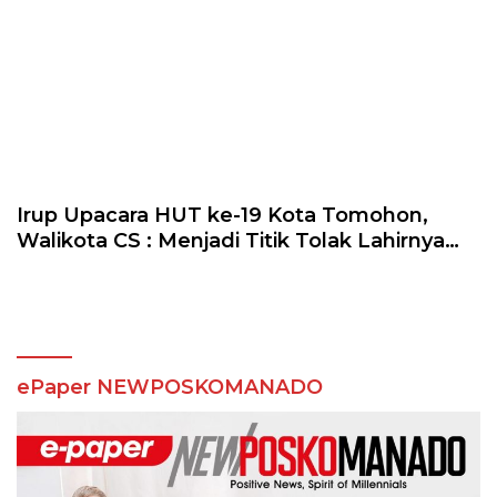
Irup Upacara HUT ke-19 Kota Tomohon,
Walikota CS : Menjadi Titik Tolak Lahirnya
Budaya Perubahan
ePaper NEWPOSKOMANADO