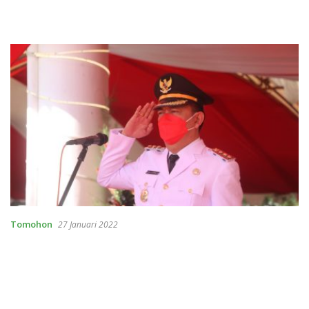
Tomohon
27 Januari 2022