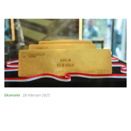
Ekonomi
28 Februari 2025