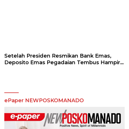
Setelah Presiden Resmikan Bank Emas,
Deposito Emas Pegadaian Tembus Hampir
Setengah Ton
ePaper NEWPOSKOMANADO