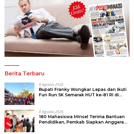
Berita Terbaru
8 Agustus 2026
Bupati Franky Wongkar Lepas dan Ikuti
Fun Run 5K Semarak HUT ke-81 RI di
Minsel
8 Agustus 2026
180 Mahasiswa Minsel Terima Bantuan
Pendidikan, Pemkab Siapkan Anggaran
Rp400 Juta