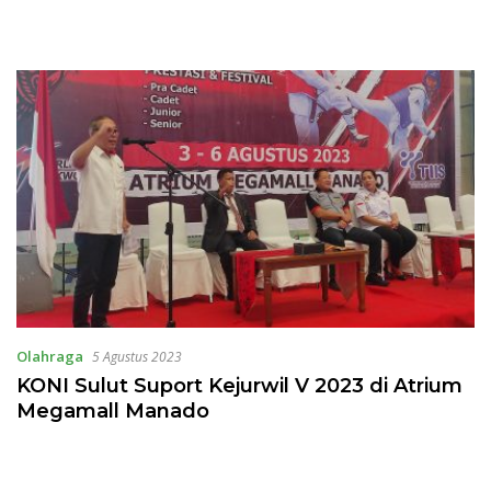
Olahraga
5 Agustus 2023
KONI Sulut Suport Kejurwil V 2023 di Atrium
Megamall Manado