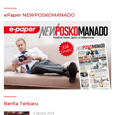
ePaper NEWPOSKOMANADO
Berita Terbaru
8 Agustus 2026