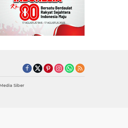
edia Siber