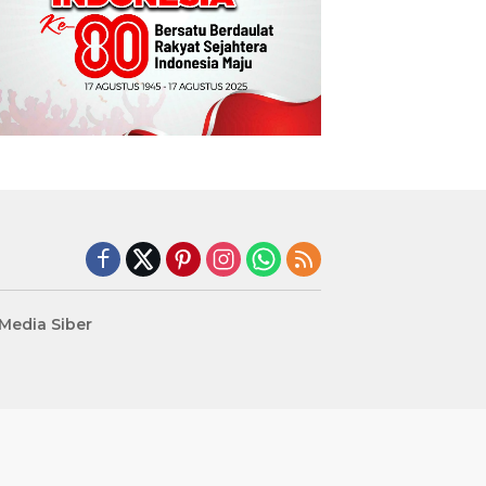
edia Siber