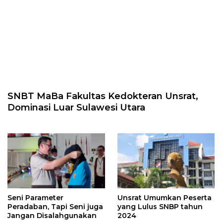
SNBT MaBa Fakultas Kedokteran Unsrat,
Dominasi Luar Sulawesi Utara
Seni Parameter
Unsrat Umumkan Peserta
Peradaban, Tapi Seni juga
yang Lulus SNBP tahun
Jangan Disalahgunakan
2024