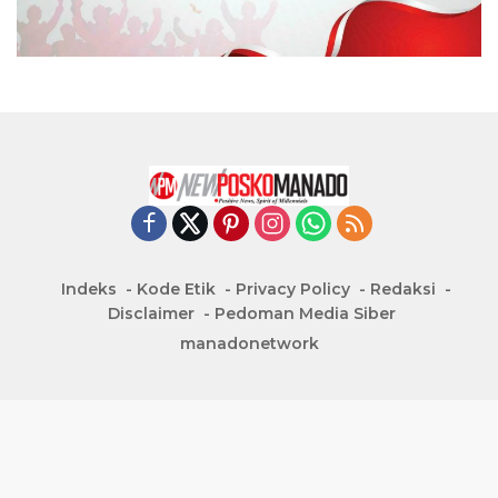
Indeks
Kode Etik
Privacy Policy
Redaksi
Disclaimer
Pedoman Media Siber
manadonetwork