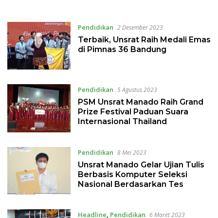
Pendidikan
2 Desember 2023
Terbaik, Unsrat Raih Medali Emas
di Pimnas 36 Bandung
Pendidikan
5 Agustus 2023
PSM Unsrat Manado Raih Grand
Prize Festival Paduan Suara
Internasional Thailand
Pendidikan
8 Mei 2023
Unsrat Manado Gelar Ujian Tulis
Berbasis Komputer Seleksi
Nasional Berdasarkan Tes
Headline
,
Pendidikan
6 Maret 2023