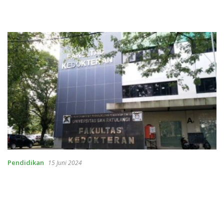
Pendidikan
15 Juni 2024