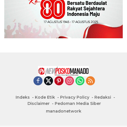
Indeks
Kode Etik
Privacy Policy
Redaksi
Disclaimer
Pedoman Media Siber
manadonetwork