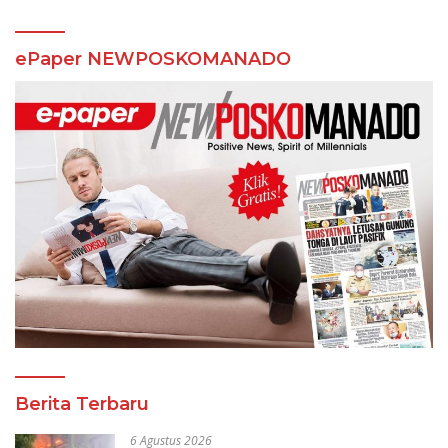
ePaper NEWPOSKOMANADO
Berita Terbaru
6 Agustus 2026