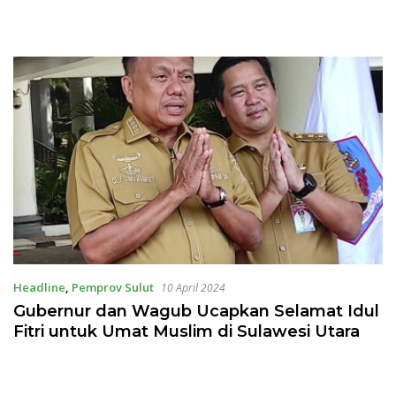
Headline
,
Pemprov Sulut
10 April 2024
Gubernur dan Wagub Ucapkan Selamat Idul
Fitri untuk Umat Muslim di Sulawesi Utara