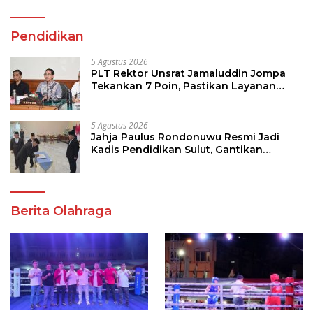
Pendidikan
5 Agustus 2026
PLT Rektor Unsrat Jamaluddin Jompa
Tekankan 7 Poin, Pastikan Layanan
Akademik dan Kampus Kondusif
5 Agustus 2026
Jahja Paulus Rondonuwu Resmi Jadi
Kadis Pendidikan Sulut, Gantikan
Femmy J Suluh
Berita Olahraga