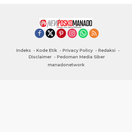
Indeks
Kode Etik
Privacy Policy
Redaksi
Disclaimer
Pedoman Media Siber
manadonetwork