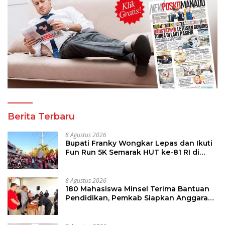
Berita Terbaru
8 Agustus 2026
Bupati Franky Wongkar Lepas dan Ikuti
Fun Run 5K Semarak HUT ke-81 RI di
Minsel
8 Agustus 2026
180 Mahasiswa Minsel Terima Bantuan
Pendidikan, Pemkab Siapkan Anggaran
Rp400 Juta