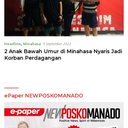
Headline
,
Minahasa
9 September 2022
2 Anak Bawah Umur di Minahasa Nyaris Jadi
Korban Perdagangan
ePaper NEWPOSKOMANADO