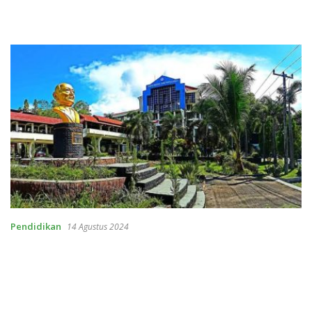
Pendidikan
14 Agustus 2024