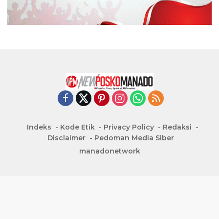
Indeks
Kode Etik
Privacy Policy
Redaksi
Disclaimer
Pedoman Media Siber
manadonetwork