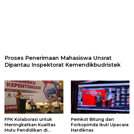
Proses Penerimaan Mahasiswa Unsrat
Dipantau Inspektorat Kemendikbudristek
FPK Kolaborasi untuk
Pemkot Bitung dan
Meningkatkan Kualitas
Forkopimda Ikuti Upacara
Mutu Pendidikan di
Hardiknas