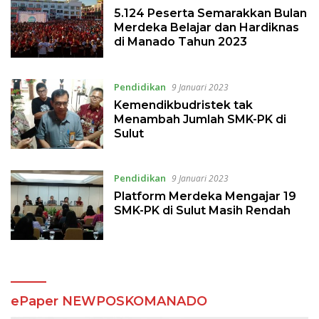
5.124 Peserta Semarakkan Bulan
Merdeka Belajar dan Hardiknas
di Manado Tahun 2023
Pendidikan
9 Januari 2023
Kemendikbudristek tak
Menambah Jumlah SMK-PK di
Sulut
Pendidikan
9 Januari 2023
Platform Merdeka Mengajar 19
SMK-PK di Sulut Masih Rendah
ePaper NEWPOSKOMANADO