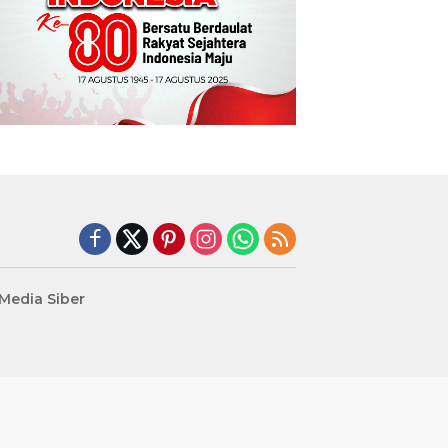
edia Siber