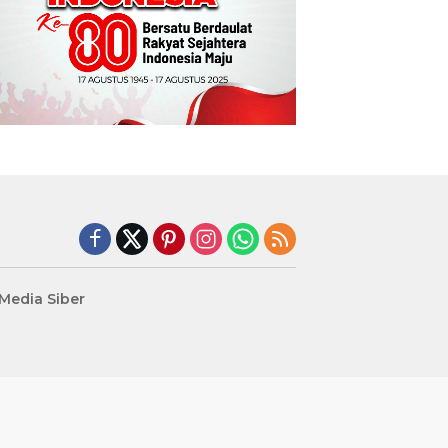
edia Siber