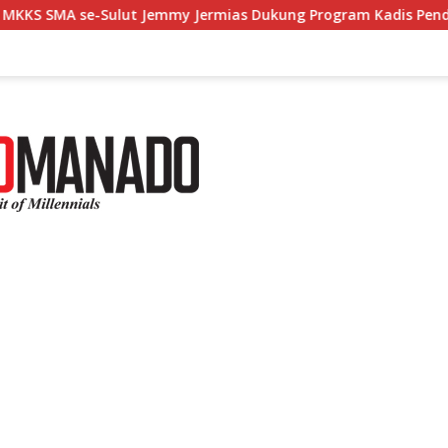
ut Jemmy Jermias Dukung Program Kadis Pendidikan Sulut